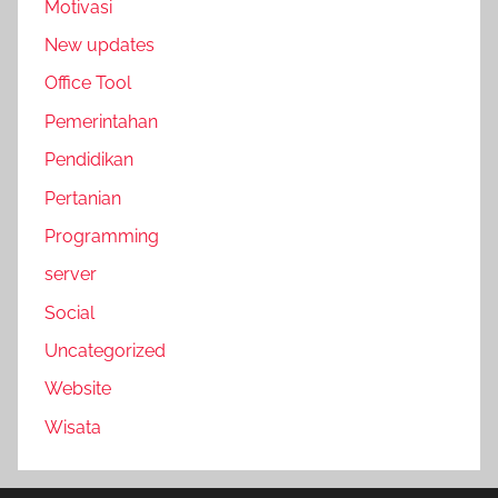
Motivasi
New updates
Office Tool
Pemerintahan
Pendidikan
Pertanian
Programming
server
Social
Uncategorized
Website
Wisata