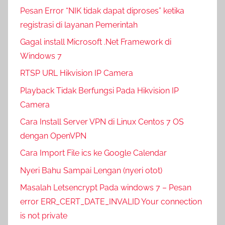
Pesan Error “NIK tidak dapat diproses” ketika
registrasi di layanan Pemerintah
Gagal install Microsoft .Net Framework di
Windows 7
RTSP URL Hikvision IP Camera
Playback Tidak Berfungsi Pada Hikvision IP
Camera
Cara Install Server VPN di Linux Centos 7 OS
dengan OpenVPN
Cara Import File ics ke Google Calendar
Nyeri Bahu Sampai Lengan (nyeri otot)
Masalah Letsencrypt Pada windows 7 – Pesan
error ERR_CERT_DATE_INVALID Your connection
is not private