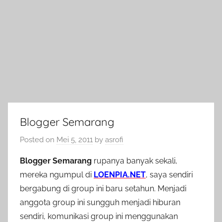
Blogger Semarang
Posted on
Mei 5, 2011
by
asrofi
Blogger Semarang
rupanya banyak sekali,
mereka ngumpul di
LOENPIA.NET
, saya sendiri
bergabung di group ini baru setahun. Menjadi
anggota group ini sungguh menjadi hiburan
sendiri, komunikasi group ini menggunakan