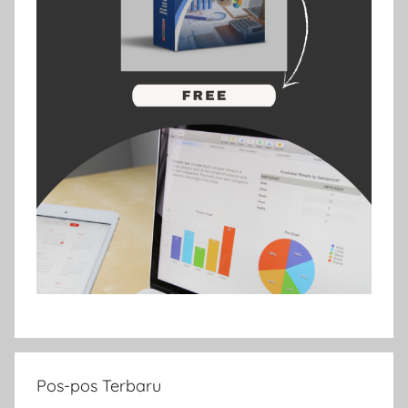
Pos-pos Terbaru