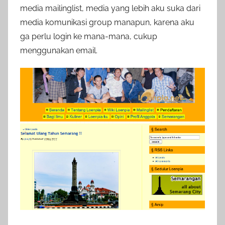
media mailinglist, media yang lebih aku suka dari
media komunikasi group manapun, karena aku
ga perlu login ke mana-mana, cukup
menggunakan email.