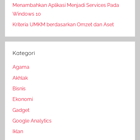
Menambahkan Aplikasi Menjadi Services Pada
Windows 10
Kriteria UMKM berdasarkan Omzet dan Aset
Kategori
Agama
Akhlak
Bisnis
Ekonomi
Gadget
Google Analytics
Iklan