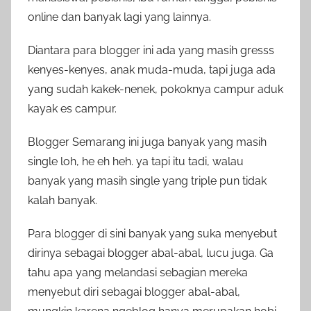
online dan banyak lagi yang lainnya.
Diantara para blogger ini ada yang masih gresss
kenyes-kenyes, anak muda-muda, tapi juga ada
yang sudah kakek-nenek, pokoknya campur aduk
kayak es campur.
Blogger Semarang ini juga banyak yang masih
single loh, he eh heh. ya tapi itu tadi, walau
banyak yang masih single yang triple pun tidak
kalah banyak.
Para blogger di sini banyak yang suka menyebut
dirinya sebagai blogger abal-abal, lucu juga. Ga
tahu apa yang melandasi sebagian mereka
menyebut diri sebagai blogger abal-abal,