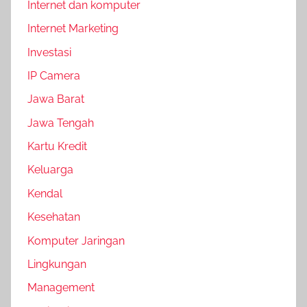
Internet dan komputer
Internet Marketing
Investasi
IP Camera
Jawa Barat
Jawa Tengah
Kartu Kredit
Keluarga
Kendal
Kesehatan
Komputer Jaringan
Lingkungan
Management