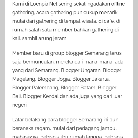
Kami di Loenpia.Net sering sekali ngadakan offline
gathering, acara gathering pun cukup menarik,
mulai dari gathering di tempat wisata, di cafe, di
rumah salah satu member bahkan gathering di
kali, sambil arung jeram.
Member baru di group blogger Semarang terus
saja bermunculan, mereka dari mana-mana, ada
yang dari Semarang, Blogger Ungaran, Blogger
Magelang, Blogger Jogja, Blogger Jakarta,
Blogger Palembang, Blogger Batam, Blogger
Bali, Blogger Kendal dan ada juga yang dari luar
negeri.
Latar belakang para blogger Semarang ini pun
beraneka ragam, mulai dari pedagang jambu,
mahasiswa, pebisnis, ibu rumah tangga, pebisnis