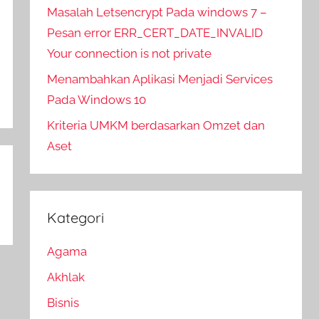
Masalah Letsencrypt Pada windows 7 –
Pesan error ERR_CERT_DATE_INVALID
Your connection is not private
Menambahkan Aplikasi Menjadi Services
Pada Windows 10
Kriteria UMKM berdasarkan Omzet dan
Aset
Kategori
Agama
Akhlak
Bisnis