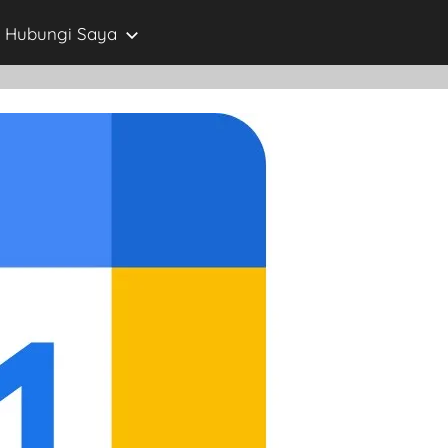
Hubungi Saya