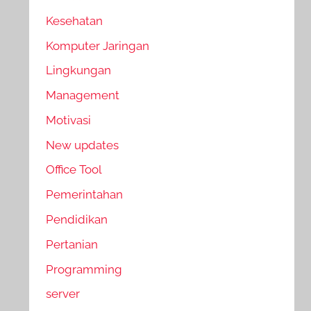
Kesehatan
Komputer Jaringan
Lingkungan
Management
Motivasi
New updates
Office Tool
Pemerintahan
Pendidikan
Pertanian
Programming
server