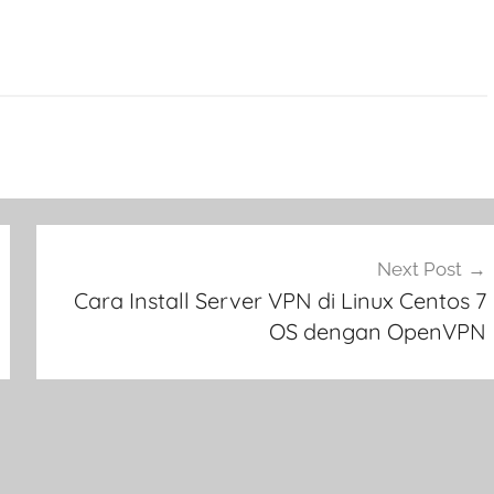
Next Post
Cara Install Server VPN di Linux Centos 7
OS dengan OpenVPN