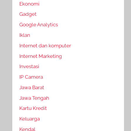
Ekonomi
Gadget
Google Analytics
Iklan
Internet dan komputer
Internet Marketing
Investasi
IP Camera
Jawa Barat
Jawa Tengah
Kartu Kredit
Keluarga
Kendal