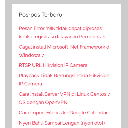
Pos-pos Terbaru
Pesan Error “NIK tidak dapat diproses”
ketika registrasi di layanan Pemerintah
Gagal install Microsoft .Net Framework di
Windows 7
RTSP URL Hikvision IP Camera
Playback Tidak Berfungsi Pada Hikvision
IP Camera
Cara Install Server VPN di Linux Centos 7
OS dengan OpenVPN
Cara Import File ics ke Google Calendar
Nyeri Bahu Sampai Lengan (nyeri otot)