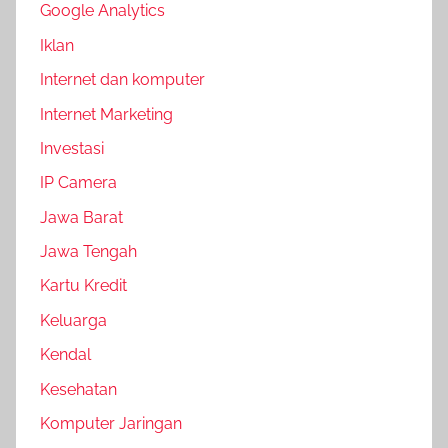
Google Analytics
Iklan
Internet dan komputer
Internet Marketing
Investasi
IP Camera
Jawa Barat
Jawa Tengah
Kartu Kredit
Keluarga
Kendal
Kesehatan
Komputer Jaringan