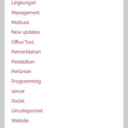
Lingkungan
Management
Motivasi
New updates
Office Tool
Pemerintahan
Pendidikan
Pertanian
Programming
server
Social
Uncategorized
Website