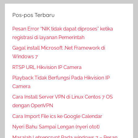
Pos-pos Terbaru
Pesan Error “NIK tidak dapat diproses” ketika
registrasi di layanan Pemerintah
Gagal install Microsoft .Net Framework di
Windows 7
RTSP URL Hikvision IP Camera
Playback Tidak Berfungsi Pada Hikvision IP
Camera
Cara Install Server VPN di Linux Centos 7 OS
dengan OpenVPN
Cara Import File ics ke Google Calendar
Nyeri Bahu Sampai Lengan (nyeri otot)
Masalah Letsencrypt Pada windows 7 – Pesan