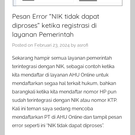
Pesan Error “NIK tidak dapat
diproses” ketika registrasi di
layanan Pemerintah
Posted on
Februari 23, 2024
by
asrofi
Sekarang hampir semua layanan pemerintah
terintegrasi dengan NIK, sebagai contoh ketika
kita mendaftar di layanan AHU Online untuk
mendaftarkan segaa hal terkait hukum, bahkan
barangkali ketika kita mendaftar nomor HP pun
sudah terintegrasi dengan NIK atau nomor KTP.
Kali ini teman saya sedang mencoba
mendaftarkan PT di AHU Online dan tampil pesan
error seperti ini “NIK tidak dapat diproses”.