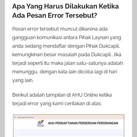
Apa Yang Harus Dilakukan Ketika
Ada Pesan Error Tersebut?
Pesan error tersebut muncul dikarena ada
gangguan komunikasi antara Pihak Laynan yang
anda sedang mendaftar dengan Pihak Dukcapil,
kemungkinan besar masalah pada Dukcapil. Jika
terjadi seperti itu maka jalan satu-satunya adalah
menunggu, dengan kata lain dicoba lagi di hari
yang lain.
Berikut adalah tampilan di AHU Online ketika
terjadi error yang kami ceritakan di atas.