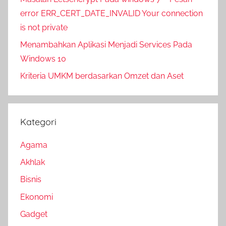
error ERR_CERT_DATE_INVALID Your connection
is not private
Menambahkan Aplikasi Menjadi Services Pada
Windows 10
Kriteria UMKM berdasarkan Omzet dan Aset
Kategori
Agama
Akhlak
Bisnis
Ekonomi
Gadget