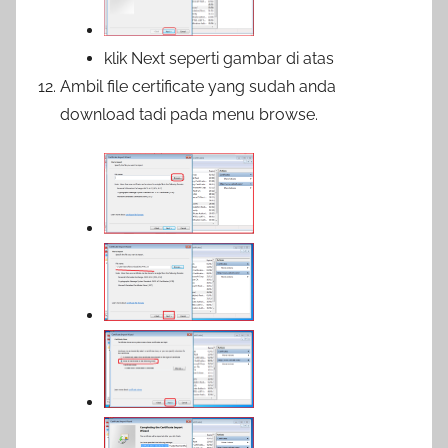
klik Next seperti gambar di atas
Ambil file certificate yang sudah anda
download tadi pada menu browse.