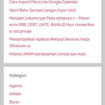
Cara Import File ics ke Google Calendar
Nyeri Bahu Sampai Lengan (nyeri otot)
Masalah Letsencrypt Pada windows 7 – Pesan
error ERR_CERT_DATE_INVALID Your connection
is not private
Menambahkan Aplikasi Menjadi Services Pada
Windows 10
Kriteria UMKM berdasarkan Omzet dan Aset
Kategori
Agama
Akhlak
Bisnis