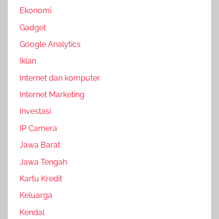
Ekonomi
Gadget
Google Analytics
Iklan
Internet dan komputer
Internet Marketing
Investasi
IP Camera
Jawa Barat
Jawa Tengah
Kartu Kredit
Keluarga
Kendal