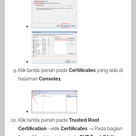
Klik tanda panah pada
Certificates
yang ada di
halaman
Console1
.
Klik tanda panah pada
Trusted Root
Certification
->klik
Certificates
-> Pada bagian