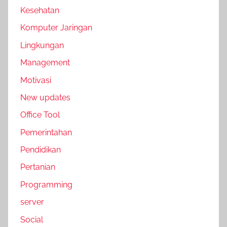
Kesehatan
Komputer Jaringan
Lingkungan
Management
Motivasi
New updates
Office Tool
Pemerintahan
Pendidikan
Pertanian
Programming
server
Social