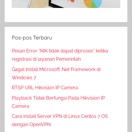
Pos-pos Terbaru
Pesan Error “NIK tidak dapat diproses” ketika
registrasi di layanan Pemerintah
Gagal install Microsoft .Net Framework di
Windows 7
RTSP URL Hikvision IP Camera
Playback Tidak Berfungsi Pada Hikvision IP
Camera
Cara Install Server VPN di Linux Centos 7 OS
dengan OpenVPN