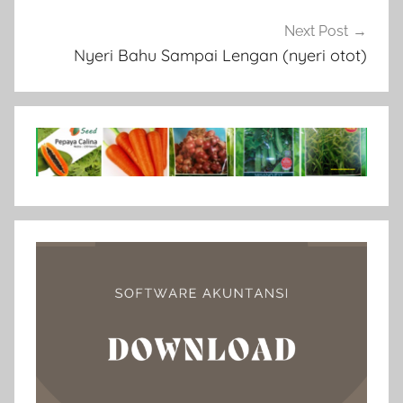
Next Post
Nyeri Bahu Sampai Lengan (nyeri otot)