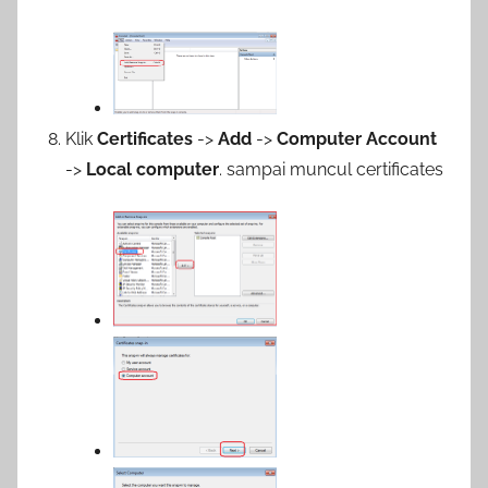
Klik
Certificates
->
Add
->
Computer Account
->
Local computer
. sampai muncul certificates