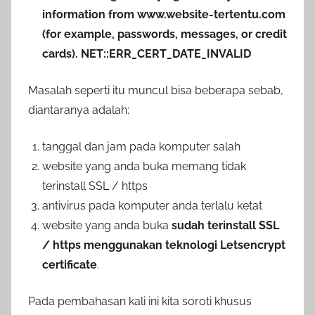
information from www.website-tertentu.com
(for example, passwords, messages, or credit
cards). NET::ERR_CERT_DATE_INVALID
Masalah seperti itu muncul bisa beberapa sebab,
diantaranya adalah:
tanggal dan jam pada komputer salah
website yang anda buka memang tidak
terinstall SSL / https
antivirus pada komputer anda terlalu ketat
website yang anda buka
sudah terinstall SSL
/ https menggunakan teknologi Letsencrypt
certificate
.
Pada pembahasan kali ini kita soroti khusus