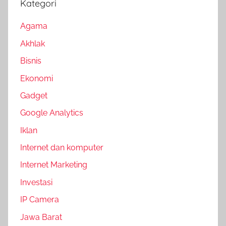
Kategori
Agama
Akhlak
Bisnis
Ekonomi
Gadget
Google Analytics
Iklan
Internet dan komputer
Internet Marketing
Investasi
IP Camera
Jawa Barat