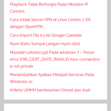
Playback Tidak Berfungsi Pada Hikvision IP
Camera
Cara Install Server VPN di Linux Centos 7 OS
dengan OpenVPN
Cara Import File ics ke Google Calendar
Nyeri Bahu Sampai Lengan (nyeri otot)
Masalah Letsencrypt Pada windows 7 – Pesan
error ERR_CERT_DATE_INVALID Your connection
is not private
Menambahkan Aplikasi Menjadi Services Pada
Windows 10
Kriteria UMKM berdasarkan Omzet dan Aset