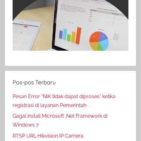
Pos-pos Terbaru
Pesan Error “NIK tidak dapat diproses” ketika
registrasi di layanan Pemerintah
Gagal install Microsoft .Net Framework di
Windows 7
RTSP URL Hikvision IP Camera