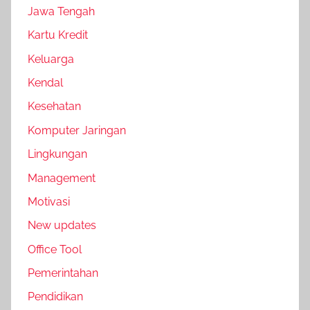
Jawa Tengah
Kartu Kredit
Keluarga
Kendal
Kesehatan
Komputer Jaringan
Lingkungan
Management
Motivasi
New updates
Office Tool
Pemerintahan
Pendidikan