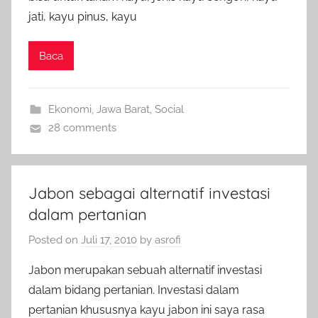
jati, kayu pinus, kayu
Baca
Ekonomi
,
Jawa Barat
,
Social
28 comments
Jabon sebagai alternatif investasi
dalam pertanian
Posted on
Juli 17, 2010
by
asrofi
Jabon merupakan sebuah alternatif investasi
dalam bidang pertanian. Investasi dalam
pertanian khususnya kayu jabon ini saya rasa