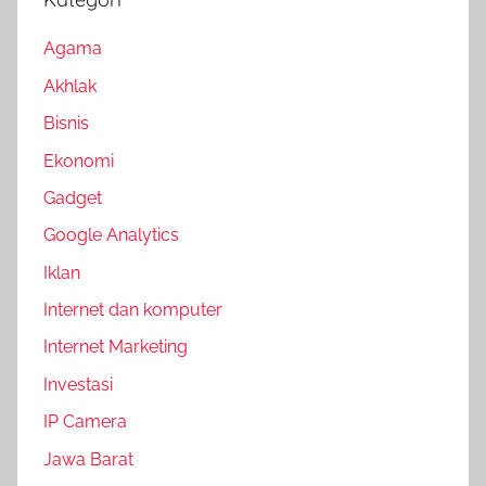
Agama
Akhlak
Bisnis
Ekonomi
Gadget
Google Analytics
Iklan
Internet dan komputer
Internet Marketing
Investasi
IP Camera
Jawa Barat