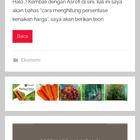
Halo…! Kembali dengan Asrofi di sini, kali ini saya
akan bahas “cara menghitung persentase
kenaikan harga“, saya akan berikan teori
Baca
Ekonomi