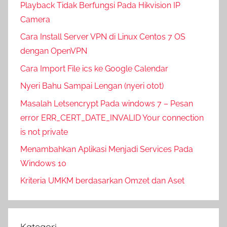
Playback Tidak Berfungsi Pada Hikvision IP
Camera
Cara Install Server VPN di Linux Centos 7 OS
dengan OpenVPN
Cara Import File ics ke Google Calendar
Nyeri Bahu Sampai Lengan (nyeri otot)
Masalah Letsencrypt Pada windows 7 – Pesan
error ERR_CERT_DATE_INVALID Your connection
is not private
Menambahkan Aplikasi Menjadi Services Pada
Windows 10
Kriteria UMKM berdasarkan Omzet dan Aset
Kategori