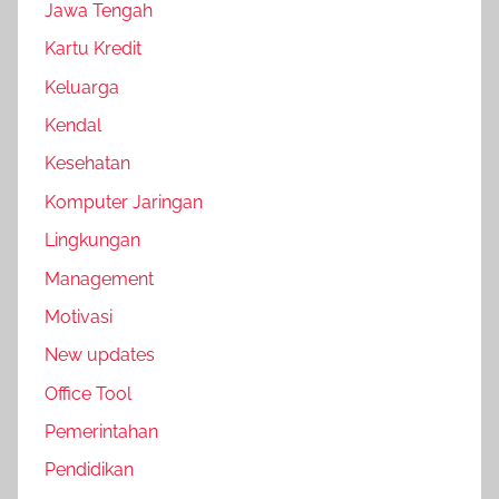
Jawa Tengah
Kartu Kredit
Keluarga
Kendal
Kesehatan
Komputer Jaringan
Lingkungan
Management
Motivasi
New updates
Office Tool
Pemerintahan
Pendidikan