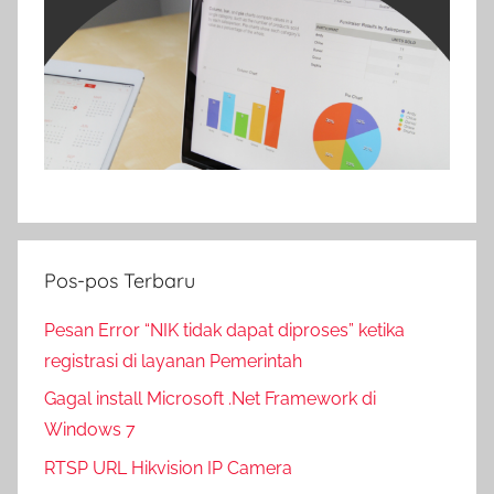
Pos-pos Terbaru
Pesan Error “NIK tidak dapat diproses” ketika
registrasi di layanan Pemerintah
Gagal install Microsoft .Net Framework di
Windows 7
RTSP URL Hikvision IP Camera