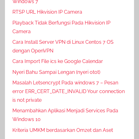
Windows 7
RTSP URL Hikvision IP Camera
Playback Tidak Berfungsi Pada Hikvision IP
Camera
Cara Install Server VPN di Linux Centos 7 OS
dengan OpenVPN
Cara Import File ics ke Google Calendar
Nyeri Bahu Sampai Lengan (nyeri otot)
Masalah Letsencrypt Pada windows 7 – Pesan
error ERR_CERT_DATE_INVALID Your connection
is not private
Menambahkan Aplikasi Menjadi Services Pada
Windows 10
Kriteria UMKM berdasarkan Omzet dan Aset