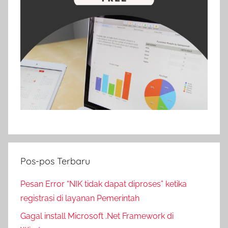
Pos-pos Terbaru
Pesan Error “NIK tidak dapat diproses” ketika
registrasi di layanan Pemerintah
Gagal install Microsoft .Net Framework di