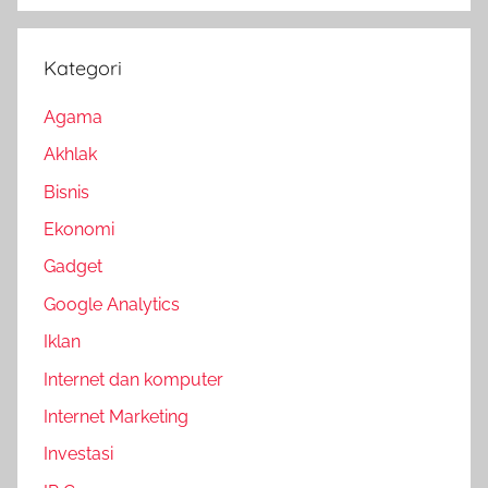
Kategori
Agama
Akhlak
Bisnis
Ekonomi
Gadget
Google Analytics
Iklan
Internet dan komputer
Internet Marketing
Investasi