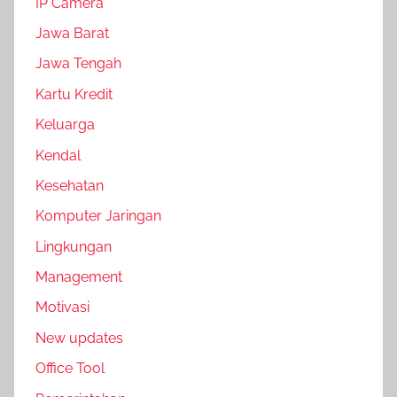
IP Camera
Jawa Barat
Jawa Tengah
Kartu Kredit
Keluarga
Kendal
Kesehatan
Komputer Jaringan
Lingkungan
Management
Motivasi
New updates
Office Tool