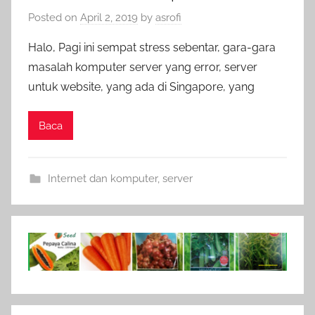
Posted on
April 2, 2019
by
asrofi
Halo, Pagi ini sempat stress sebentar, gara-gara
masalah komputer server yang error, server
untuk website, yang ada di Singapore, yang
Baca
Internet dan komputer
,
server