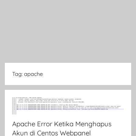
Tag:
apache
Apache Error Ketika Menghapus
Akun di Centos Webpanel