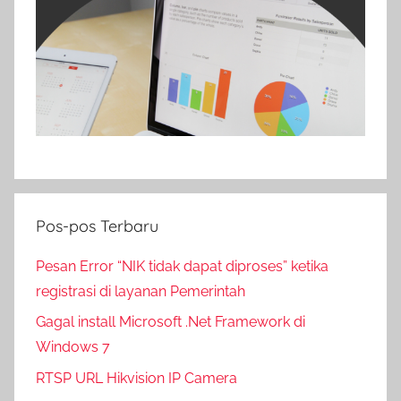
Pos-pos Terbaru
Pesan Error “NIK tidak dapat diproses” ketika
registrasi di layanan Pemerintah
Gagal install Microsoft .Net Framework di
Windows 7
RTSP URL Hikvision IP Camera