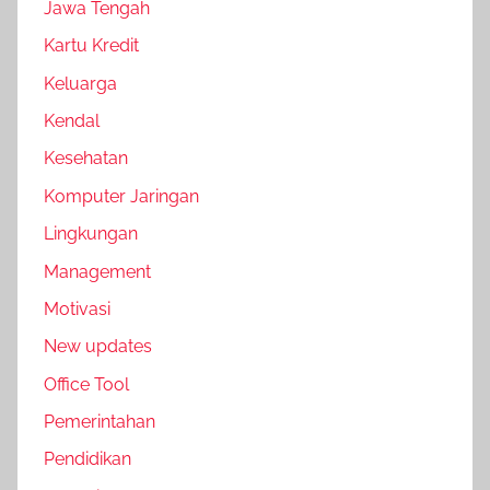
Jawa Tengah
Kartu Kredit
Keluarga
Kendal
Kesehatan
Komputer Jaringan
Lingkungan
Management
Motivasi
New updates
Office Tool
Pemerintahan
Pendidikan