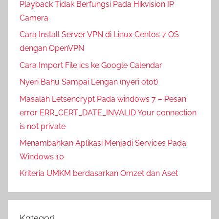
Playback Tidak Berfungsi Pada Hikvision IP
Camera
Cara Install Server VPN di Linux Centos 7 OS
dengan OpenVPN
Cara Import File ics ke Google Calendar
Nyeri Bahu Sampai Lengan (nyeri otot)
Masalah Letsencrypt Pada windows 7 – Pesan
error ERR_CERT_DATE_INVALID Your connection
is not private
Menambahkan Aplikasi Menjadi Services Pada
Windows 10
Kriteria UMKM berdasarkan Omzet dan Aset
Kategori