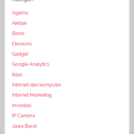
Agama
Akhlak
Bisnis
Ekonomi
Gadget
Google Analytics
Iklan
Internet dan komputer
Internet Marketing
Investasi
IP Camera
Jawa Barat