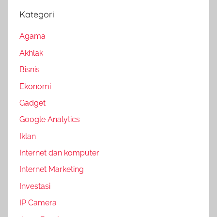
Kategori
Agama
Akhlak
Bisnis
Ekonomi
Gadget
Google Analytics
Iklan
Internet dan komputer
Internet Marketing
Investasi
IP Camera