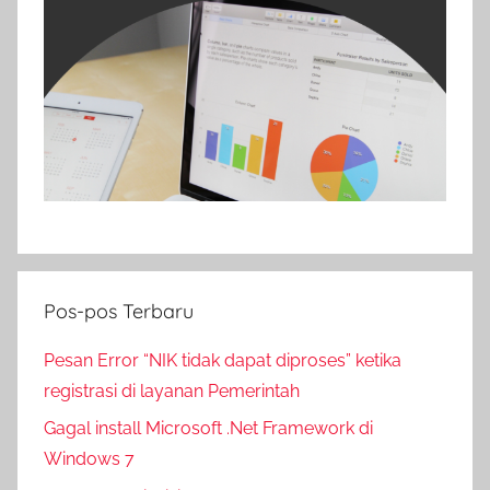
Pos-pos Terbaru
Pesan Error “NIK tidak dapat diproses” ketika
registrasi di layanan Pemerintah
Gagal install Microsoft .Net Framework di
Windows 7