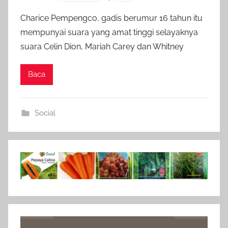
Charice Pempengco, gadis berumur 16 tahun itu
mempunyai suara yang amat tinggi selayaknya
suara Celin Dion, Mariah Carey dan Whitney
Baca
Social