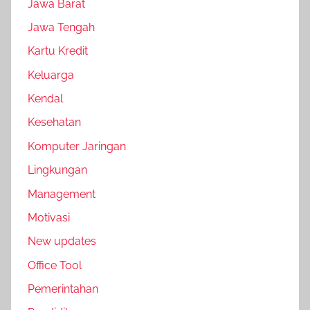
Jawa Barat
Jawa Tengah
Kartu Kredit
Keluarga
Kendal
Kesehatan
Komputer Jaringan
Lingkungan
Management
Motivasi
New updates
Office Tool
Pemerintahan