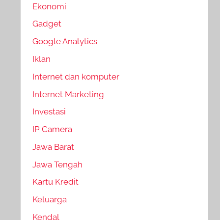
Ekonomi
Gadget
Google Analytics
Iklan
Internet dan komputer
Internet Marketing
Investasi
IP Camera
Jawa Barat
Jawa Tengah
Kartu Kredit
Keluarga
Kendal