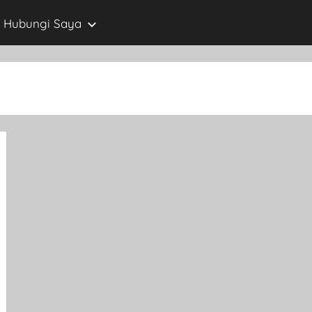
Hubungi Saya