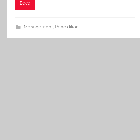
Baca
Management
,
Pendidikan