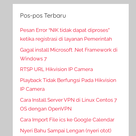
Pos-pos Terbaru
Pesan Error “NIK tidak dapat diproses”
ketika registrasi di layanan Pemerintah
Gagal install Microsoft .Net Framework di
Windows 7
RTSP URL Hikvision IP Camera
Playback Tidak Berfungsi Pada Hikvision
IP Camera
Cara Install Server VPN di Linux Centos 7
OS dengan OpenVPN
Cara Import File ics ke Google Calendar
Nyeri Bahu Sampai Lengan (nyeri otot)