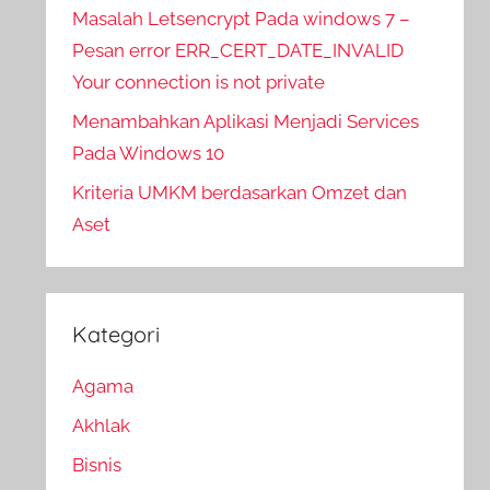
Masalah Letsencrypt Pada windows 7 –
Pesan error ERR_CERT_DATE_INVALID
Your connection is not private
Menambahkan Aplikasi Menjadi Services
Pada Windows 10
Kriteria UMKM berdasarkan Omzet dan
Aset
Kategori
Agama
Akhlak
Bisnis