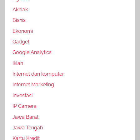
Akhlak
Bisnis
Ekonomi
Gadget
Google Analytics
Iklan
Internet dan komputer
Internet Marketing
Investasi
IP Camera
Jawa Barat
Jawa Tengah
Kartu Kredit