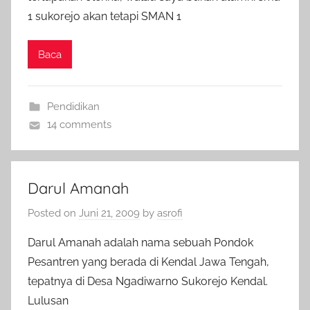
1 sukorejo akan tetapi SMAN 1
Baca
Pendidikan
14 comments
Darul Amanah
Posted on
Juni 21, 2009
by
asrofi
Darul Amanah adalah nama sebuah Pondok
Pesantren yang berada di Kendal Jawa Tengah,
tepatnya di Desa Ngadiwarno Sukorejo Kendal.
Lulusan