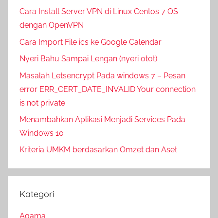
Cara Install Server VPN di Linux Centos 7 OS
dengan OpenVPN
Cara Import File ics ke Google Calendar
Nyeri Bahu Sampai Lengan (nyeri otot)
Masalah Letsencrypt Pada windows 7 – Pesan
error ERR_CERT_DATE_INVALID Your connection
is not private
Menambahkan Aplikasi Menjadi Services Pada
Windows 10
Kriteria UMKM berdasarkan Omzet dan Aset
Kategori
Agama