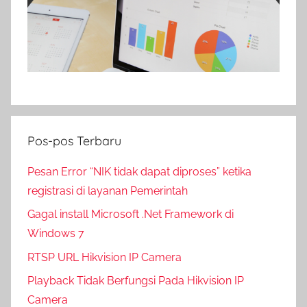
Pos-pos Terbaru
Pesan Error “NIK tidak dapat diproses” ketika
registrasi di layanan Pemerintah
Gagal install Microsoft .Net Framework di
Windows 7
RTSP URL Hikvision IP Camera
Playback Tidak Berfungsi Pada Hikvision IP
Camera