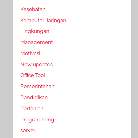
Kesehatan
Komputer Jaringan
Lingkungan
Management
Motivasi
New updates
Office Tool
Pemerintahan
Pendidikan
Pertanian
Programming
server