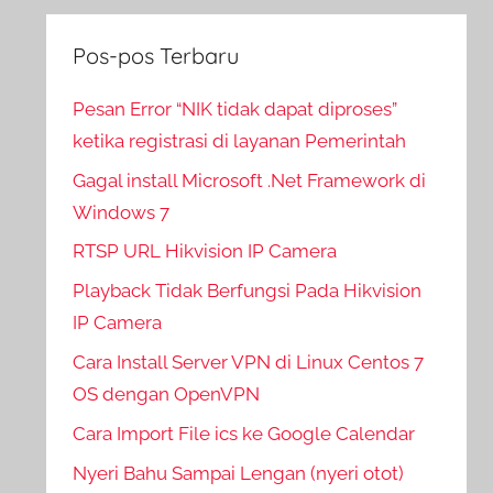
Pos-pos Terbaru
Pesan Error “NIK tidak dapat diproses”
ketika registrasi di layanan Pemerintah
Gagal install Microsoft .Net Framework di
Windows 7
RTSP URL Hikvision IP Camera
Playback Tidak Berfungsi Pada Hikvision
IP Camera
Cara Install Server VPN di Linux Centos 7
OS dengan OpenVPN
Cara Import File ics ke Google Calendar
Nyeri Bahu Sampai Lengan (nyeri otot)