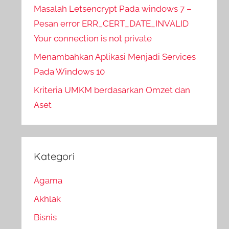
Masalah Letsencrypt Pada windows 7 –
Pesan error ERR_CERT_DATE_INVALID
Your connection is not private
Menambahkan Aplikasi Menjadi Services
Pada Windows 10
Kriteria UMKM berdasarkan Omzet dan
Aset
Kategori
Agama
Akhlak
Bisnis