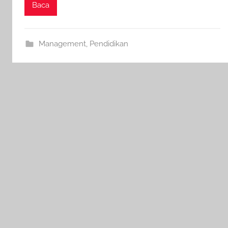
Baca
Management
,
Pendidikan