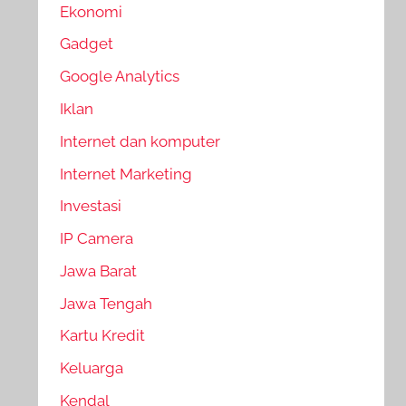
Ekonomi
Gadget
Google Analytics
Iklan
Internet dan komputer
Internet Marketing
Investasi
IP Camera
Jawa Barat
Jawa Tengah
Kartu Kredit
Keluarga
Kendal