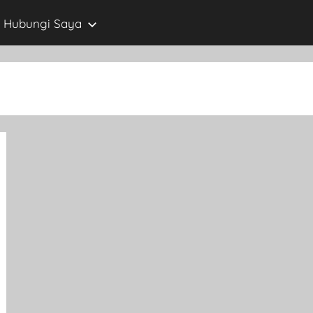
Hubungi Saya