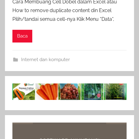
Cara Membuang Cell Dobel dalam Excel atau
How to remove duplicate content din Excel
Pilih/tandai semua cell-nya Klik Menu “Data“,
Baca
Internet dan komputer