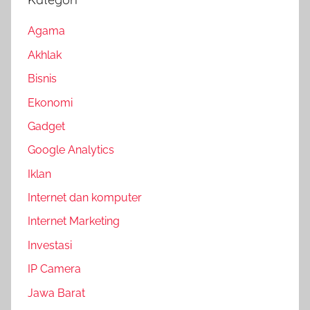
Agama
Akhlak
Bisnis
Ekonomi
Gadget
Google Analytics
Iklan
Internet dan komputer
Internet Marketing
Investasi
IP Camera
Jawa Barat