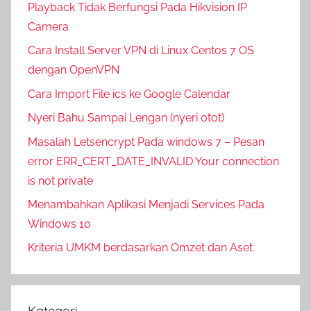
Playback Tidak Berfungsi Pada Hikvision IP
Camera
Cara Install Server VPN di Linux Centos 7 OS
dengan OpenVPN
Cara Import File ics ke Google Calendar
Nyeri Bahu Sampai Lengan (nyeri otot)
Masalah Letsencrypt Pada windows 7 – Pesan
error ERR_CERT_DATE_INVALID Your connection
is not private
Menambahkan Aplikasi Menjadi Services Pada
Windows 10
Kriteria UMKM berdasarkan Omzet dan Aset
Kategori