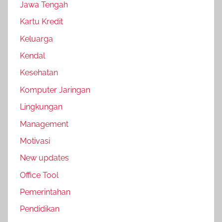
Jawa Tengah
Kartu Kredit
Keluarga
Kendal
Kesehatan
Komputer Jaringan
Lingkungan
Management
Motivasi
New updates
Office Tool
Pemerintahan
Pendidikan