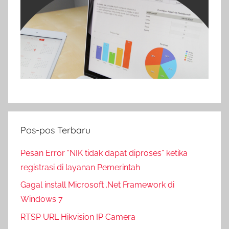
Pos-pos Terbaru
Pesan Error “NIK tidak dapat diproses” ketika
registrasi di layanan Pemerintah
Gagal install Microsoft .Net Framework di
Windows 7
RTSP URL Hikvision IP Camera