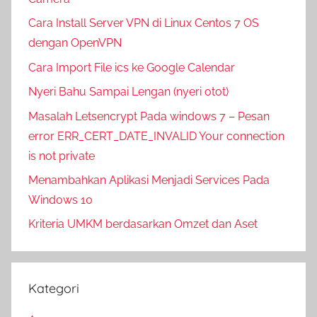
Cara Install Server VPN di Linux Centos 7 OS
dengan OpenVPN
Cara Import File ics ke Google Calendar
Nyeri Bahu Sampai Lengan (nyeri otot)
Masalah Letsencrypt Pada windows 7 – Pesan
error ERR_CERT_DATE_INVALID Your connection
is not private
Menambahkan Aplikasi Menjadi Services Pada
Windows 10
Kriteria UMKM berdasarkan Omzet dan Aset
Kategori