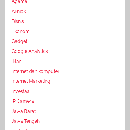
Agama
Akhlak
Bisnis
Ekonomi
Gadget
Google Analytics
Iklan
Internet dan komputer
Internet Marketing
Investasi
IP Camera
Jawa Barat
Jawa Tengah