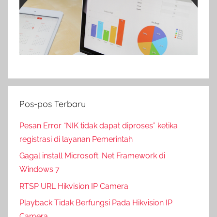
Pos-pos Terbaru
Pesan Error “NIK tidak dapat diproses” ketika
registrasi di layanan Pemerintah
Gagal install Microsoft .Net Framework di
Windows 7
RTSP URL Hikvision IP Camera
Playback Tidak Berfungsi Pada Hikvision IP
Camera