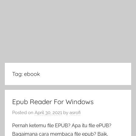
Tag:
ebook
Epub Reader For Windows
Posted on
April 30, 2021
by
asrofi
Pernah ketemu file EPUB? Apa itu file ePUB?
Bagaimana cara membaca file epub? Baik,