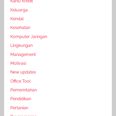
Kartu Kredit
Keluarga
Kendal
Kesehatan
Komputer Jaringan
Lingkungan
Management
Motivasi
New updates
Office Tool
Pemerintahan
Pendidikan
Pertanian