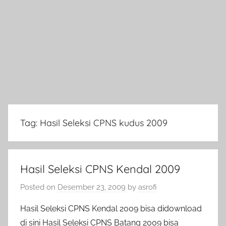
Tag:
Hasil Seleksi CPNS kudus 2009
Hasil Seleksi CPNS Kendal 2009
Posted on
Desember 23, 2009
by
asrofi
Hasil Seleksi CPNS Kendal 2009 bisa didownload
di sini Hasil Seleksi CPNS Batang 2009 bisa