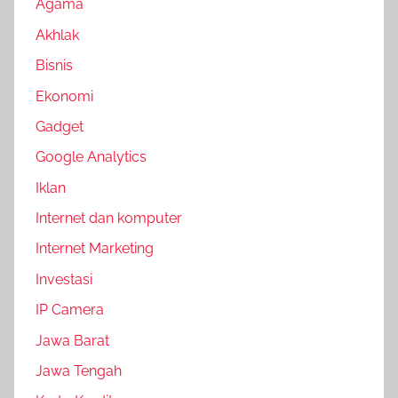
Agama
Akhlak
Bisnis
Ekonomi
Gadget
Google Analytics
Iklan
Internet dan komputer
Internet Marketing
Investasi
IP Camera
Jawa Barat
Jawa Tengah