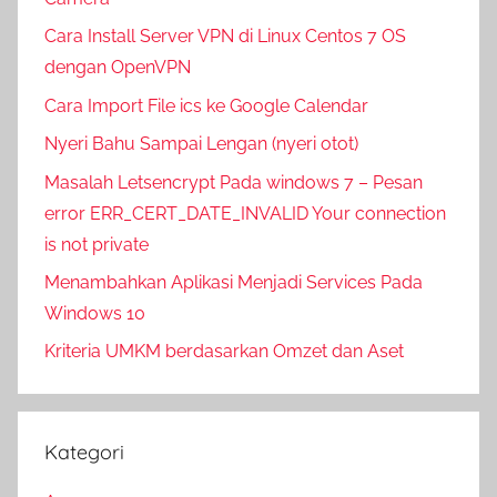
Cara Install Server VPN di Linux Centos 7 OS
dengan OpenVPN
Cara Import File ics ke Google Calendar
Nyeri Bahu Sampai Lengan (nyeri otot)
Masalah Letsencrypt Pada windows 7 – Pesan
error ERR_CERT_DATE_INVALID Your connection
is not private
Menambahkan Aplikasi Menjadi Services Pada
Windows 10
Kriteria UMKM berdasarkan Omzet dan Aset
Kategori