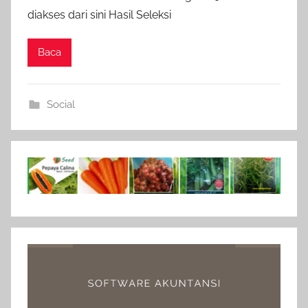
diakses dari sini Hasil Seleksi
Baca
Social