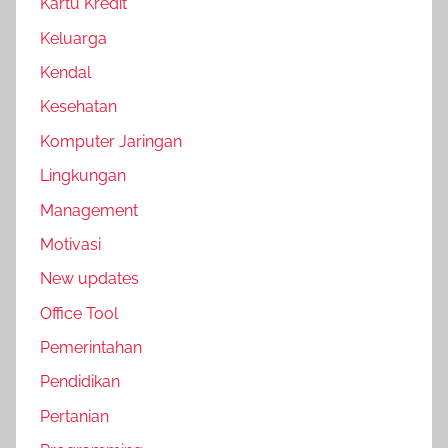
Kartu Kredit
Keluarga
Kendal
Kesehatan
Komputer Jaringan
Lingkungan
Management
Motivasi
New updates
Office Tool
Pemerintahan
Pendidikan
Pertanian