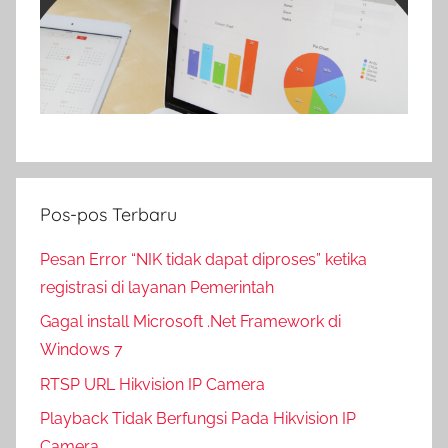
Pos-pos Terbaru
Pesan Error “NIK tidak dapat diproses” ketika
registrasi di layanan Pemerintah
Gagal install Microsoft .Net Framework di
Windows 7
RTSP URL Hikvision IP Camera
Playback Tidak Berfungsi Pada Hikvision IP
Camera