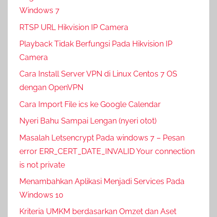
Windows 7
RTSP URL Hikvision IP Camera
Playback Tidak Berfungsi Pada Hikvision IP
Camera
Cara Install Server VPN di Linux Centos 7 OS
dengan OpenVPN
Cara Import File ics ke Google Calendar
Nyeri Bahu Sampai Lengan (nyeri otot)
Masalah Letsencrypt Pada windows 7 – Pesan
error ERR_CERT_DATE_INVALID Your connection
is not private
Menambahkan Aplikasi Menjadi Services Pada
Windows 10
Kriteria UMKM berdasarkan Omzet dan Aset