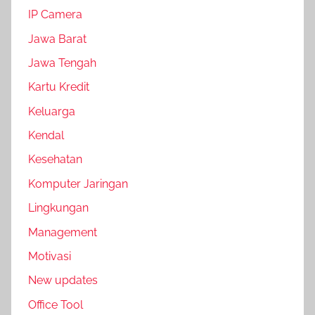
IP Camera
Jawa Barat
Jawa Tengah
Kartu Kredit
Keluarga
Kendal
Kesehatan
Komputer Jaringan
Lingkungan
Management
Motivasi
New updates
Office Tool