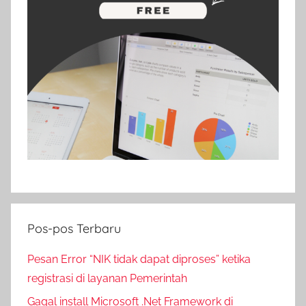
Pos-pos Terbaru
Pesan Error “NIK tidak dapat diproses” ketika
registrasi di layanan Pemerintah
Gagal install Microsoft .Net Framework di