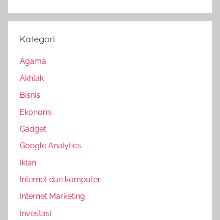
Kategori
Agama
Akhlak
Bisnis
Ekonomi
Gadget
Google Analytics
Iklan
Internet dan komputer
Internet Marketing
Investasi