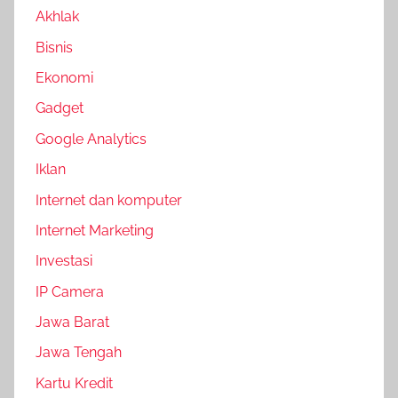
Akhlak
Bisnis
Ekonomi
Gadget
Google Analytics
Iklan
Internet dan komputer
Internet Marketing
Investasi
IP Camera
Jawa Barat
Jawa Tengah
Kartu Kredit