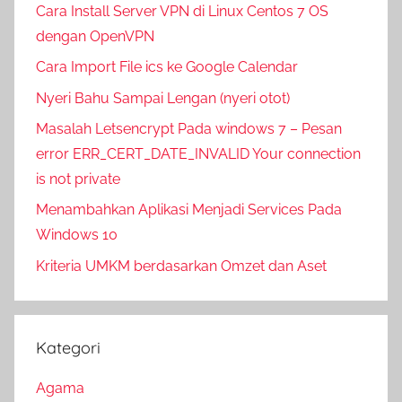
Cara Install Server VPN di Linux Centos 7 OS
dengan OpenVPN
Cara Import File ics ke Google Calendar
Nyeri Bahu Sampai Lengan (nyeri otot)
Masalah Letsencrypt Pada windows 7 – Pesan
error ERR_CERT_DATE_INVALID Your connection
is not private
Menambahkan Aplikasi Menjadi Services Pada
Windows 10
Kriteria UMKM berdasarkan Omzet dan Aset
Kategori
Agama