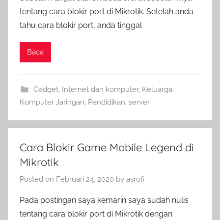
tentang cara blokir port di Mikrotik. Setelah anda
tahu cara blokir port, anda tinggal
Baca
Gadget
,
Internet dan komputer
,
Keluarga
,
Komputer Jaringan
,
Pendidikan
,
server
Cara Blokir Game Mobile Legend di
Mikrotik
Posted on
Februari 24, 2020
by
asrofi
Pada postingan saya kemarin saya sudah nulis
tentang cara blokir port di Mikrotik dengan