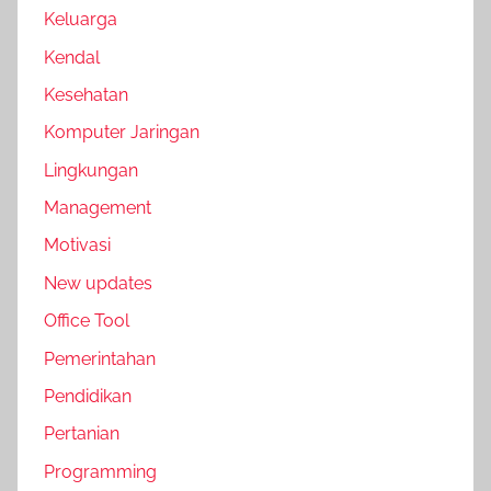
Keluarga
Kendal
Kesehatan
Komputer Jaringan
Lingkungan
Management
Motivasi
New updates
Office Tool
Pemerintahan
Pendidikan
Pertanian
Programming