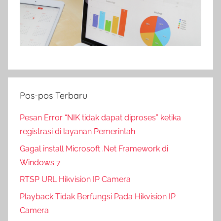
Pos-pos Terbaru
Pesan Error “NIK tidak dapat diproses” ketika
registrasi di layanan Pemerintah
Gagal install Microsoft .Net Framework di
Windows 7
RTSP URL Hikvision IP Camera
Playback Tidak Berfungsi Pada Hikvision IP
Camera