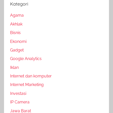
Kategori
Agama
Akhlak
Bisnis
Ekonomi
Gadget
Google Analytics
Iklan
Internet dan komputer
Internet Marketing
Investasi
IP Camera
Jawa Barat