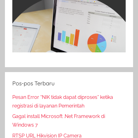
Pos-pos Terbaru
Pesan Error “NIK tidak dapat diproses” ketika
registrasi di layanan Pemerintah
Gagal install Microsoft .Net Framework di
Windows 7
RTSP URL Hikvision IP Camera