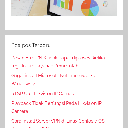
Pos-pos Terbaru
Pesan Error “NIK tidak dapat diproses” ketika
registrasi di layanan Pemerintah
Gagal install Microsoft .Net Framework di
Windows 7
RTSP URL Hikvision IP Camera
Playback Tidak Berfungsi Pada Hikvision IP
Camera
Cara Install Server VPN di Linux Centos 7 OS