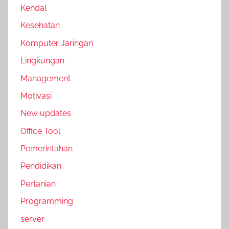
Kendal
Kesehatan
Komputer Jaringan
Lingkungan
Management
Motivasi
New updates
Office Tool
Pemerintahan
Pendidikan
Pertanian
Programming
server