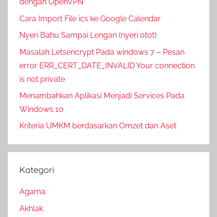
dengan OpenVPN
Cara Import File ics ke Google Calendar
Nyeri Bahu Sampai Lengan (nyeri otot)
Masalah Letsencrypt Pada windows 7 – Pesan
error ERR_CERT_DATE_INVALID Your connection
is not private
Menambahkan Aplikasi Menjadi Services Pada
Windows 10
Kriteria UMKM berdasarkan Omzet dan Aset
Kategori
Agama
Akhlak