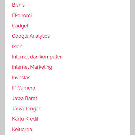
Bisnis
Ekonomi
Gadget
Google Analytics
Iklan
Internet dan komputer
Internet Marketing
Investasi
IP Camera
Jawa Barat
Jawa Tengah
Kartu Kredit
Keluarga