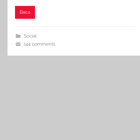
Baca
Social
144 comments