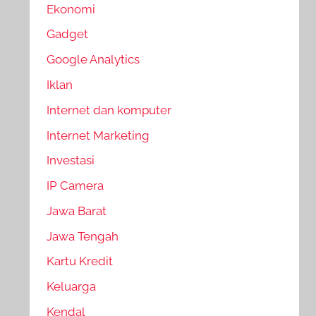
Ekonomi
Gadget
Google Analytics
Iklan
Internet dan komputer
Internet Marketing
Investasi
IP Camera
Jawa Barat
Jawa Tengah
Kartu Kredit
Keluarga
Kendal