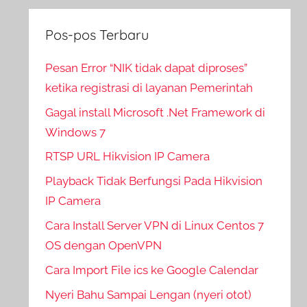
Pos-pos Terbaru
Pesan Error “NIK tidak dapat diproses”
ketika registrasi di layanan Pemerintah
Gagal install Microsoft .Net Framework di
Windows 7
RTSP URL Hikvision IP Camera
Playback Tidak Berfungsi Pada Hikvision
IP Camera
Cara Install Server VPN di Linux Centos 7
OS dengan OpenVPN
Cara Import File ics ke Google Calendar
Nyeri Bahu Sampai Lengan (nyeri otot)