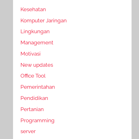
Kesehatan
Komputer Jaringan
Lingkungan
Management
Motivasi
New updates
Office Tool
Pemerintahan
Pendidikan
Pertanian
Programming
server