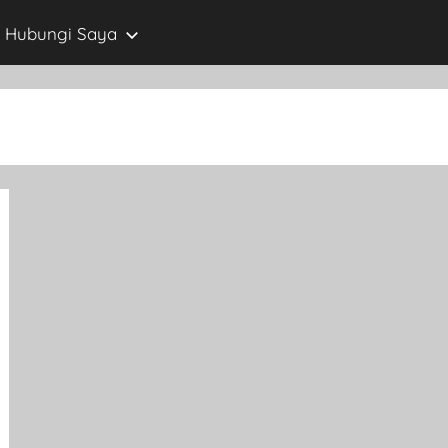
Hubungi Saya