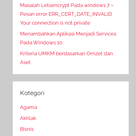
Masalah Letsencrypt Pada windows 7 –
Pesan error ERR_CERT_DATE_INVALID
Your connection is not private
Menambahkan Aplikasi Menjadi Services
Pada Windows 10
Kriteria UMKM berdasarkan Omzet dan
Aset
Kategori
Agama
Akhlak
Bisnis