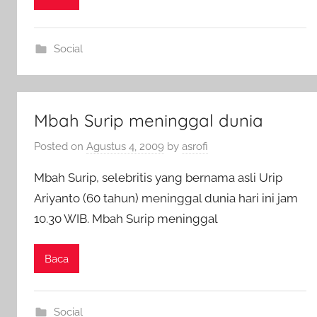
Social
Mbah Surip meninggal dunia
Posted on
Agustus 4, 2009
by
asrofi
Mbah Surip, selebritis yang bernama asli Urip
Ariyanto (60 tahun) meninggal dunia hari ini jam
10.30 WIB. Mbah Surip meninggal
Baca
Social