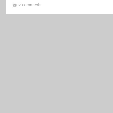
2 comments