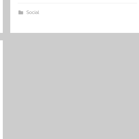
Social