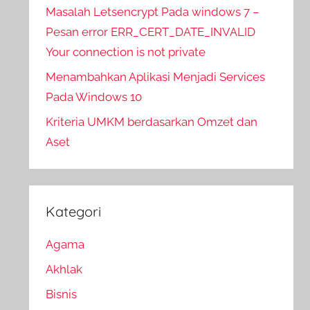
Masalah Letsencrypt Pada windows 7 –
Pesan error ERR_CERT_DATE_INVALID
Your connection is not private
Menambahkan Aplikasi Menjadi Services
Pada Windows 10
Kriteria UMKM berdasarkan Omzet dan
Aset
Kategori
Agama
Akhlak
Bisnis