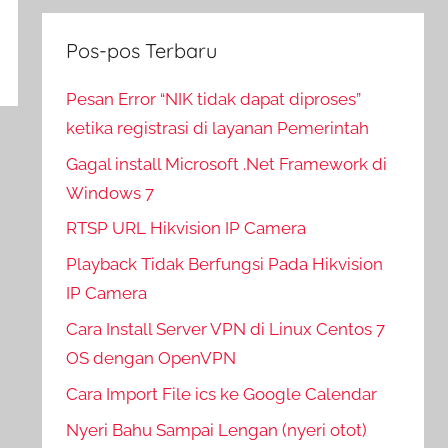
Pos-pos Terbaru
Pesan Error “NIK tidak dapat diproses”
ketika registrasi di layanan Pemerintah
Gagal install Microsoft .Net Framework di
Windows 7
RTSP URL Hikvision IP Camera
Playback Tidak Berfungsi Pada Hikvision
IP Camera
Cara Install Server VPN di Linux Centos 7
OS dengan OpenVPN
Cara Import File ics ke Google Calendar
Nyeri Bahu Sampai Lengan (nyeri otot)