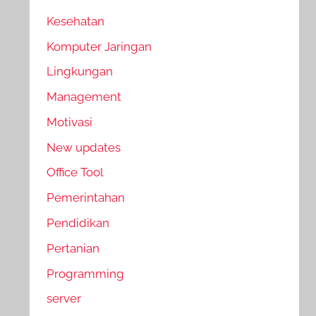
Kesehatan
Komputer Jaringan
Lingkungan
Management
Motivasi
New updates
Office Tool
Pemerintahan
Pendidikan
Pertanian
Programming
server