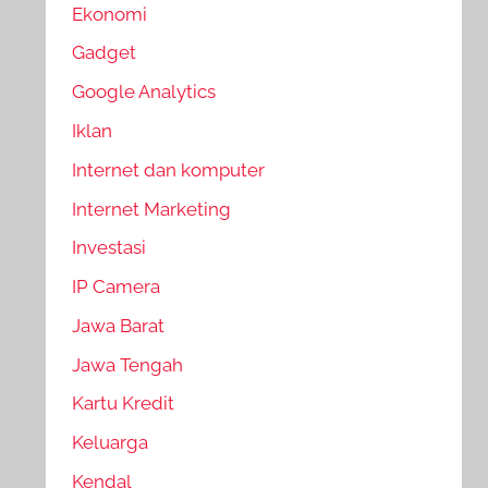
Ekonomi
Gadget
Google Analytics
Iklan
Internet dan komputer
Internet Marketing
Investasi
IP Camera
Jawa Barat
Jawa Tengah
Kartu Kredit
Keluarga
Kendal