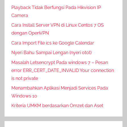
Playback Tidak Berfungsi Pada Hikvision IP
Camera
Cara Install Server VPN di Linux Centos 7 OS
dengan OpenVPN
Cara Import File ics ke Google Calendar
Nyeri Bahu Sampai Lengan (nyeri otot)
Masalah Letsencrypt Pada windows 7 – Pesan
error ERR_CERT_DATE_INVALID Your connection
is not private
Menambahkan Aplikasi Menjadi Services Pada
Windows 10
Kriteria UMKM berdasarkan Omzet dan Aset