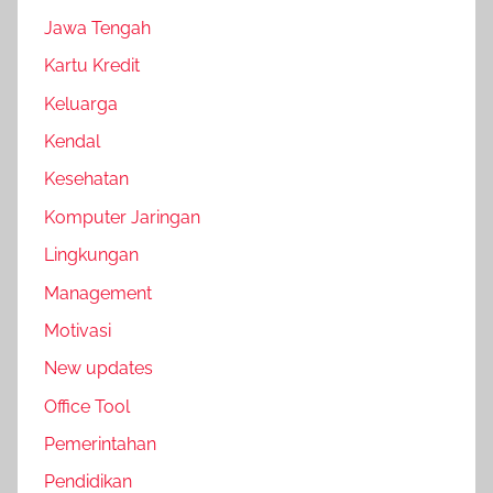
Jawa Tengah
Kartu Kredit
Keluarga
Kendal
Kesehatan
Komputer Jaringan
Lingkungan
Management
Motivasi
New updates
Office Tool
Pemerintahan
Pendidikan