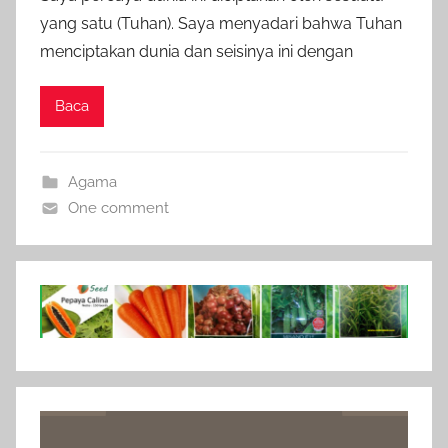
yang satu (Tuhan). Saya menyadari bahwa Tuhan
menciptakan dunia dan seisinya ini dengan
Baca
Agama
One comment