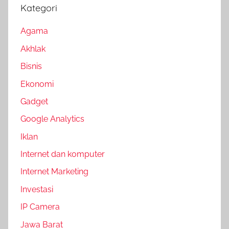
Kategori
Agama
Akhlak
Bisnis
Ekonomi
Gadget
Google Analytics
Iklan
Internet dan komputer
Internet Marketing
Investasi
IP Camera
Jawa Barat