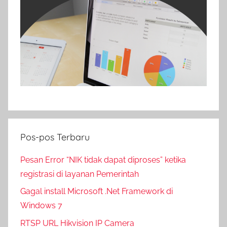
Pos-pos Terbaru
Pesan Error “NIK tidak dapat diproses” ketika
registrasi di layanan Pemerintah
Gagal install Microsoft .Net Framework di
Windows 7
RTSP URL Hikvision IP Camera