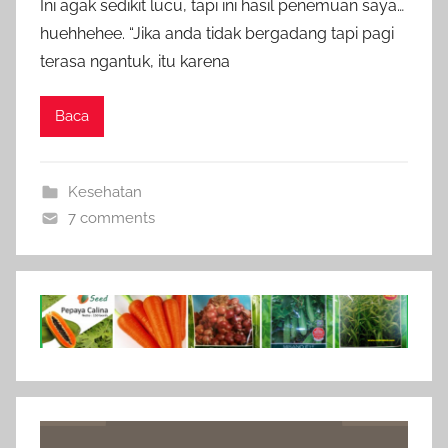
Ini agak sedikit lucu, tapi ini hasil penemuan saya…
huehhehee. “Jika anda tidak bergadang tapi pagi
terasa ngantuk, itu karena
Baca
Kesehatan
7 comments