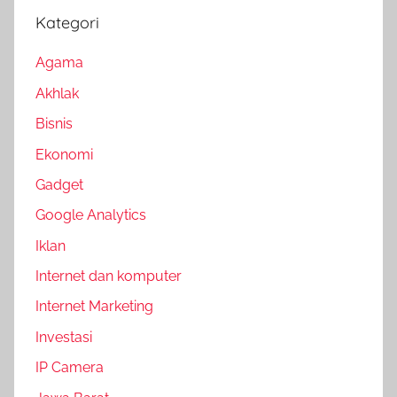
Kategori
Agama
Akhlak
Bisnis
Ekonomi
Gadget
Google Analytics
Iklan
Internet dan komputer
Internet Marketing
Investasi
IP Camera