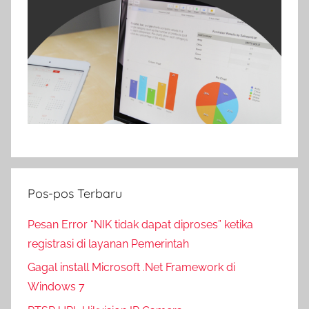
Pos-pos Terbaru
Pesan Error “NIK tidak dapat diproses” ketika
registrasi di layanan Pemerintah
Gagal install Microsoft .Net Framework di
Windows 7