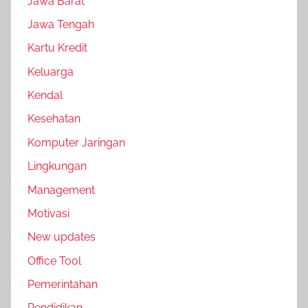
Jawa Barat
Jawa Tengah
Kartu Kredit
Keluarga
Kendal
Kesehatan
Komputer Jaringan
Lingkungan
Management
Motivasi
New updates
Office Tool
Pemerintahan
Pendidikan