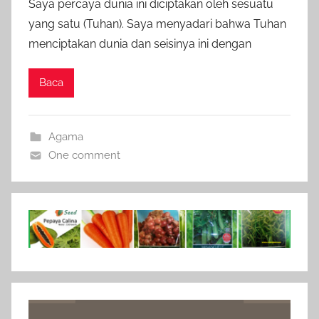
Saya percaya dunia ini diciptakan oleh sesuatu
yang satu (Tuhan). Saya menyadari bahwa Tuhan
menciptakan dunia dan seisinya ini dengan
Baca
Agama
One comment