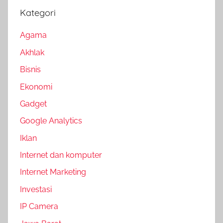
Kategori
Agama
Akhlak
Bisnis
Ekonomi
Gadget
Google Analytics
Iklan
Internet dan komputer
Internet Marketing
Investasi
IP Camera