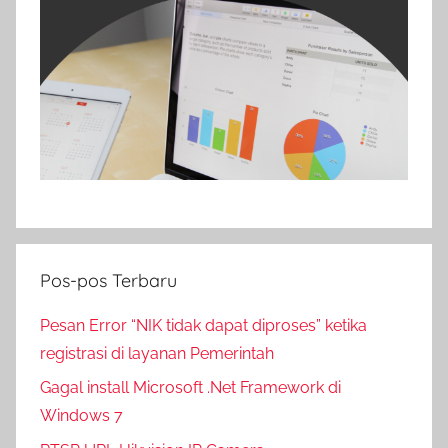
Pos-pos Terbaru
Pesan Error “NIK tidak dapat diproses” ketika
registrasi di layanan Pemerintah
Gagal install Microsoft .Net Framework di
Windows 7