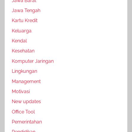
Jawa Barat
Jawa Tengah
Kartu Kredit
Keluarga
Kendal
Kesehatan
Komputer Jaringan
Lingkungan
Management
Motivasi
New updates
Office Tool
Pemerintahan
Pendidikan