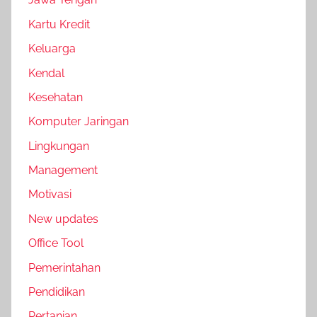
Kartu Kredit
Keluarga
Kendal
Kesehatan
Komputer Jaringan
Lingkungan
Management
Motivasi
New updates
Office Tool
Pemerintahan
Pendidikan
Pertanian