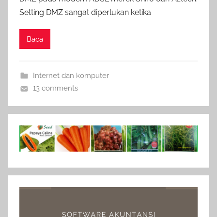
Setting DMZ sangat diperlukan ketika
Baca
Internet dan komputer
13 comments