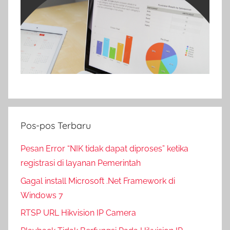
Pos-pos Terbaru
Pesan Error “NIK tidak dapat diproses” ketika
registrasi di layanan Pemerintah
Gagal install Microsoft .Net Framework di
Windows 7
RTSP URL Hikvision IP Camera