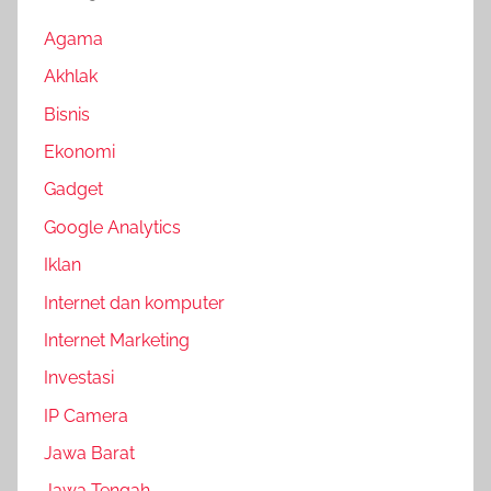
Agama
Akhlak
Bisnis
Ekonomi
Gadget
Google Analytics
Iklan
Internet dan komputer
Internet Marketing
Investasi
IP Camera
Jawa Barat
Jawa Tengah