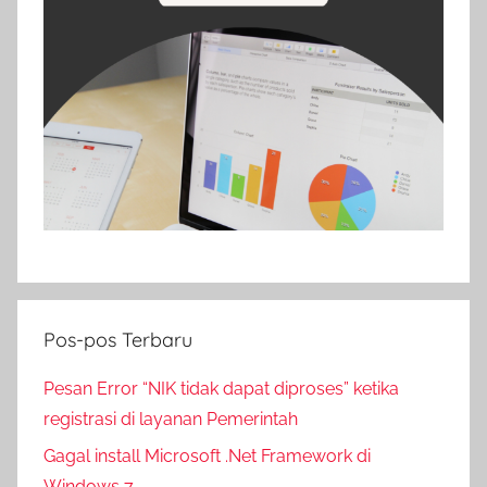
Pos-pos Terbaru
Pesan Error “NIK tidak dapat diproses” ketika
registrasi di layanan Pemerintah
Gagal install Microsoft .Net Framework di
Windows 7