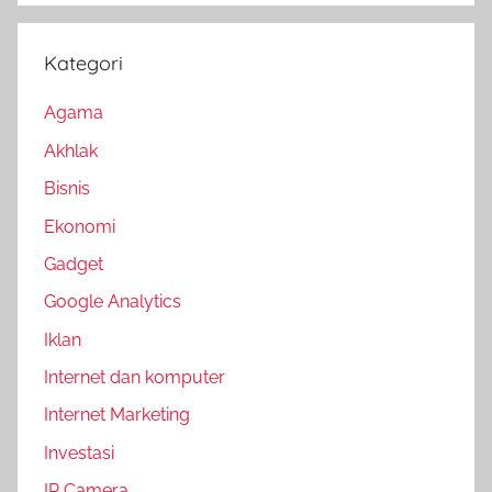
Kategori
Agama
Akhlak
Bisnis
Ekonomi
Gadget
Google Analytics
Iklan
Internet dan komputer
Internet Marketing
Investasi
IP Camera