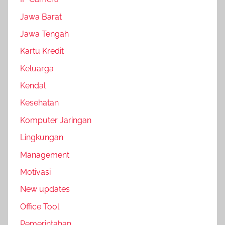
Jawa Barat
Jawa Tengah
Kartu Kredit
Keluarga
Kendal
Kesehatan
Komputer Jaringan
Lingkungan
Management
Motivasi
New updates
Office Tool
Pemerintahan