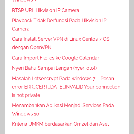
RTSP URL Hikvision IP Camera
Playback Tidak Berfungsi Pada Hikvision IP
Camera
Cara Install Server VPN di Linux Centos 7 OS
dengan OpenVPN
Cara Import File ics ke Google Calendar
Nyeri Bahu Sampai Lengan (nyeri otot)
Masalah Letsencrypt Pada windows 7 – Pesan
error ERR_CERT_DATE_INVALID Your connection
is not private
Menambahkan Aplikasi Menjadi Services Pada
Windows 10
Kriteria UMKM berdasarkan Omzet dan Aset