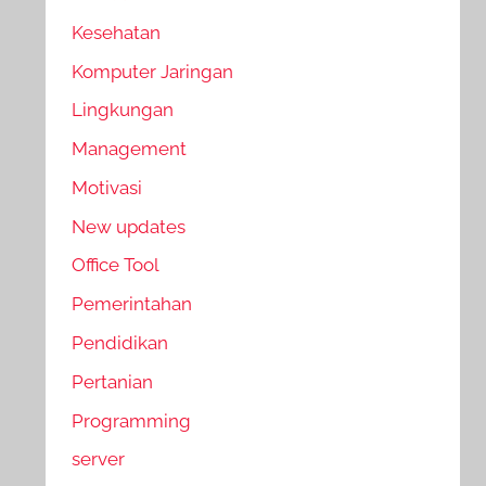
Kesehatan
Komputer Jaringan
Lingkungan
Management
Motivasi
New updates
Office Tool
Pemerintahan
Pendidikan
Pertanian
Programming
server