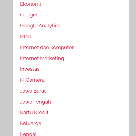
Ekonomi
Gadget
Google Analytics
Iklan
Internet dan komputer
Internet Marketing
Investasi
IP Camera
Jawa Barat
Jawa Tengah
Kartu Kredit
Keluarga
Kendal