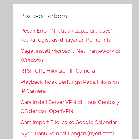
Pos-pos Terbaru
Pesan Error “NIK tidak dapat diproses”
ketika registrasi di layanan Pemerintah
Gagal install Microsoft .Net Framework di
Windows 7
RTSP URL Hikvision IP Camera
Playback Tidak Berfungsi Pada Hikvision
IP Camera
Cara Install Server VPN di Linux Centos 7
OS dengan OpenVPN
Cara Import File ics ke Google Calendar
Nyeri Bahu Sampai Lengan (nyeri otot)