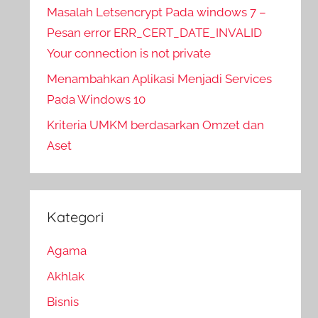
Masalah Letsencrypt Pada windows 7 –
Pesan error ERR_CERT_DATE_INVALID
Your connection is not private
Menambahkan Aplikasi Menjadi Services
Pada Windows 10
Kriteria UMKM berdasarkan Omzet dan
Aset
Kategori
Agama
Akhlak
Bisnis