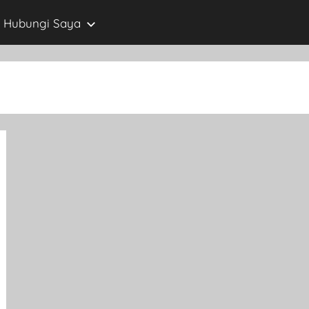
Hubungi Saya