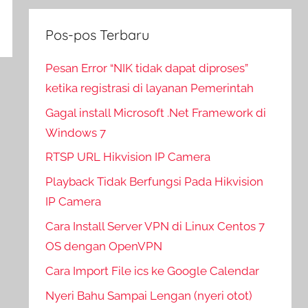
Pos-pos Terbaru
Pesan Error “NIK tidak dapat diproses”
ketika registrasi di layanan Pemerintah
Gagal install Microsoft .Net Framework di
Windows 7
RTSP URL Hikvision IP Camera
Playback Tidak Berfungsi Pada Hikvision
IP Camera
Cara Install Server VPN di Linux Centos 7
OS dengan OpenVPN
Cara Import File ics ke Google Calendar
Nyeri Bahu Sampai Lengan (nyeri otot)