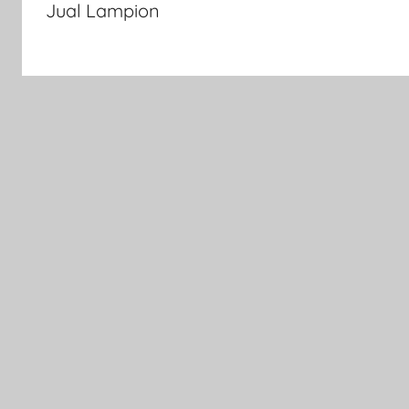
Jual Lampion