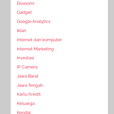
Ekonomi
Gadget
Google Analytics
Iklan
Internet dan komputer
Internet Marketing
Investasi
IP Camera
Jawa Barat
Jawa Tengah
Kartu Kredit
Keluarga
Kendal