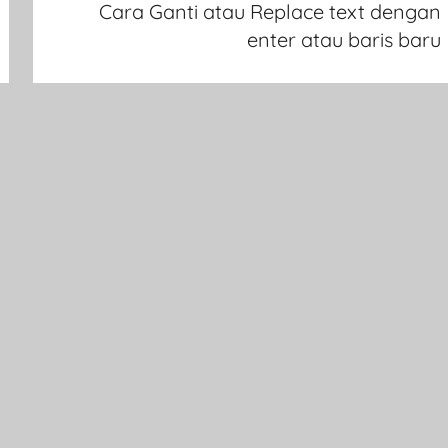
Cara Ganti atau Replace text dengan
enter atau baris baru