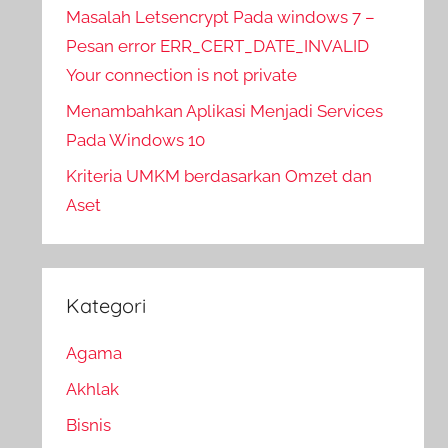
Masalah Letsencrypt Pada windows 7 –
Pesan error ERR_CERT_DATE_INVALID
Your connection is not private
Menambahkan Aplikasi Menjadi Services
Pada Windows 10
Kriteria UMKM berdasarkan Omzet dan
Aset
Kategori
Agama
Akhlak
Bisnis