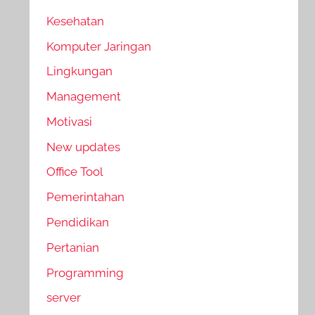
Kesehatan
Komputer Jaringan
Lingkungan
Management
Motivasi
New updates
Office Tool
Pemerintahan
Pendidikan
Pertanian
Programming
server