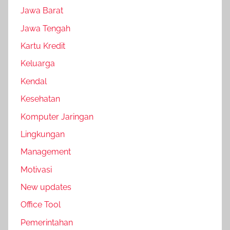
Jawa Barat
Jawa Tengah
Kartu Kredit
Keluarga
Kendal
Kesehatan
Komputer Jaringan
Lingkungan
Management
Motivasi
New updates
Office Tool
Pemerintahan