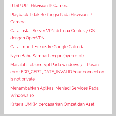
RTSP URL Hikvision IP Camera
Playback Tidak Berfungsi Pada Hikvision IP
Camera
Cara Install Server VPN di Linux Centos 7 OS
dengan OpenVPN
Cara Import File ics ke Google Calendar
Nyeri Bahu Sampai Lengan (nyeri otot)
Masalah Letsencrypt Pada windows 7 – Pesan
error ERR_CERT_DATE_INVALID Your connection
is not private
Menambahkan Aplikasi Menjadi Services Pada
Windows 10
Kriteria UMKM berdasarkan Omzet dan Aset