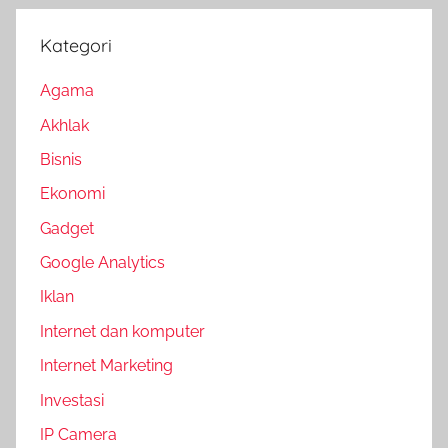
Kategori
Agama
Akhlak
Bisnis
Ekonomi
Gadget
Google Analytics
Iklan
Internet dan komputer
Internet Marketing
Investasi
IP Camera