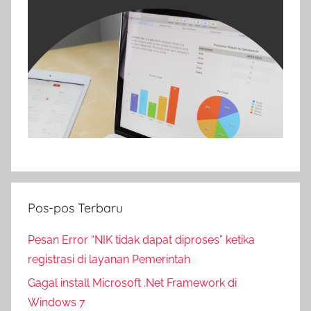
Pos-pos Terbaru
Pesan Error “NIK tidak dapat diproses” ketika
registrasi di layanan Pemerintah
Gagal install Microsoft .Net Framework di
Windows 7