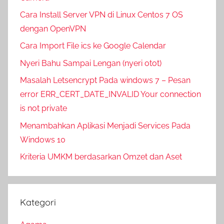
Cara Install Server VPN di Linux Centos 7 OS
dengan OpenVPN
Cara Import File ics ke Google Calendar
Nyeri Bahu Sampai Lengan (nyeri otot)
Masalah Letsencrypt Pada windows 7 – Pesan
error ERR_CERT_DATE_INVALID Your connection
is not private
Menambahkan Aplikasi Menjadi Services Pada
Windows 10
Kriteria UMKM berdasarkan Omzet dan Aset
Kategori