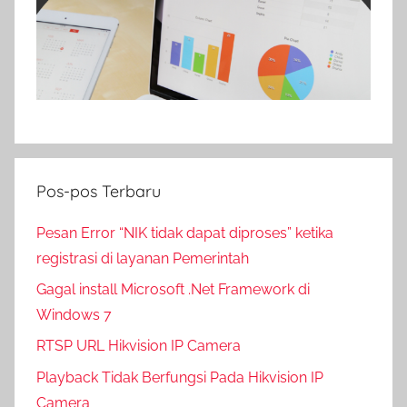
Pos-pos Terbaru
Pesan Error “NIK tidak dapat diproses” ketika
registrasi di layanan Pemerintah
Gagal install Microsoft .Net Framework di
Windows 7
RTSP URL Hikvision IP Camera
Playback Tidak Berfungsi Pada Hikvision IP
Camera