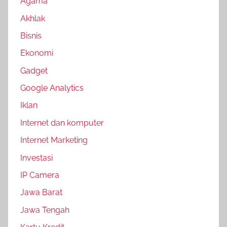
Agama
Akhlak
Bisnis
Ekonomi
Gadget
Google Analytics
Iklan
Internet dan komputer
Internet Marketing
Investasi
IP Camera
Jawa Barat
Jawa Tengah