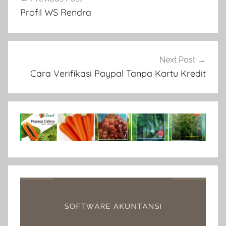
pos
Profil WS Rendra
Next Post
Cara Verifikasi Paypal Tanpa Kartu Kredit