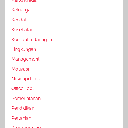
Kartu Kredit
Keluarga
Kendal
Kesehatan
Komputer Jaringan
Lingkungan
Management
Motivasi
New updates
Office Tool
Pemerintahan
Pendidikan
Pertanian
Programming