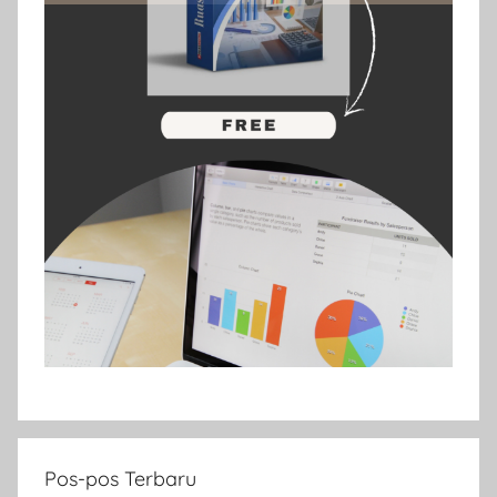
Pos-pos Terbaru