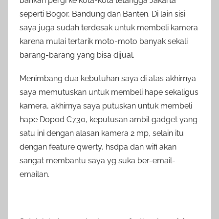
bahkan pergi ke kota-kota tetangga Jakarta
seperti Bogor, Bandung dan Banten. Di lain sisi
saya juga sudah terdesak untuk membeli kamera
karena mulai tertarik moto-moto banyak sekali
barang-barang yang bisa dijual.
Menimbang dua kebutuhan saya di atas akhirnya
saya memutuskan untuk membeli hape sekaligus
kamera, akhirnya saya putuskan untuk membeli
hape Dopod C730, keputusan ambil gadget yang
satu ini dengan alasan kamera 2 mp, selain itu
dengan feature qwerty, hsdpa dan wifi akan
sangat membantu saya yg suka ber-email-
emailan.