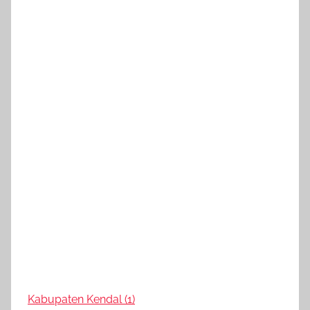
Kabupaten Kendal (1)