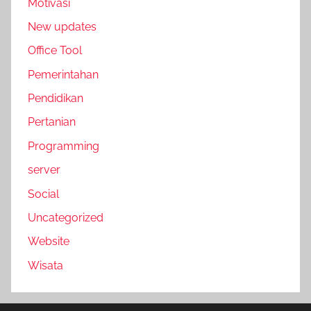
Motivasi
New updates
Office Tool
Pemerintahan
Pendidikan
Pertanian
Programming
server
Social
Uncategorized
Website
Wisata