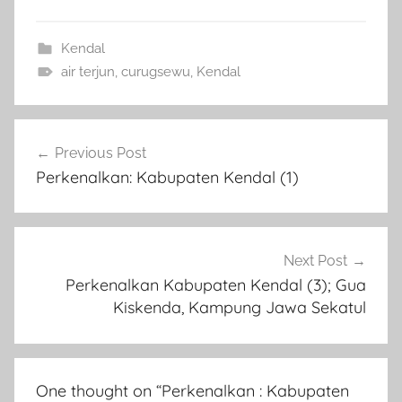
Kendal
air terjun
,
curugsewu
,
Kendal
Navigasi
Previous Post
pos
Perkenalkan: Kabupaten Kendal (1)
Next Post
Perkenalkan Kabupaten Kendal (3); Gua
Kiskenda, Kampung Jawa Sekatul
One thought on “
Perkenalkan : Kabupaten