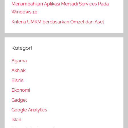
Menambahkan Aplikasi Menjadi Services Pada
Windows 10
Kriteria UMKM berdasarkan Omzet dan Aset
Kategori
Agama
Akhlak
Bisnis
Ekonomi
Gadget
Google Analytics
Iklan