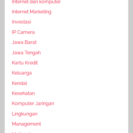
Internet dan komputer
Internet Marketing
Investasi
IP Camera
Jawa Barat
Jawa Tengah
Kartu Kredit
Keluarga
Kendal
Kesehatan
Komputer Jaringan
Lingkungan
Management