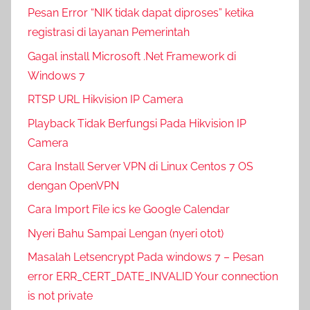
Pesan Error “NIK tidak dapat diproses” ketika
registrasi di layanan Pemerintah
Gagal install Microsoft .Net Framework di
Windows 7
RTSP URL Hikvision IP Camera
Playback Tidak Berfungsi Pada Hikvision IP
Camera
Cara Install Server VPN di Linux Centos 7 OS
dengan OpenVPN
Cara Import File ics ke Google Calendar
Nyeri Bahu Sampai Lengan (nyeri otot)
Masalah Letsencrypt Pada windows 7 – Pesan
error ERR_CERT_DATE_INVALID Your connection
is not private