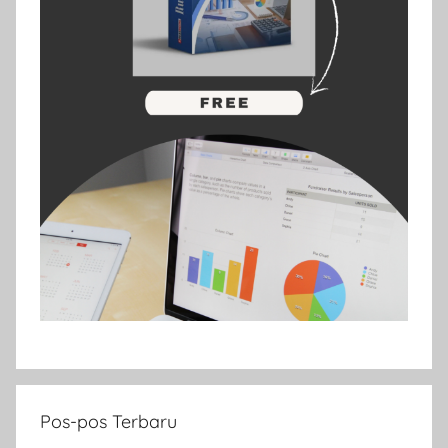
Pos-pos Terbaru