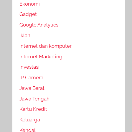
Ekonomi
Gadget
Google Analytics
Iklan
Internet dan komputer
Internet Marketing
Investasi
IP Camera
Jawa Barat
Jawa Tengah
Kartu Kredit
Keluarga
Kendal