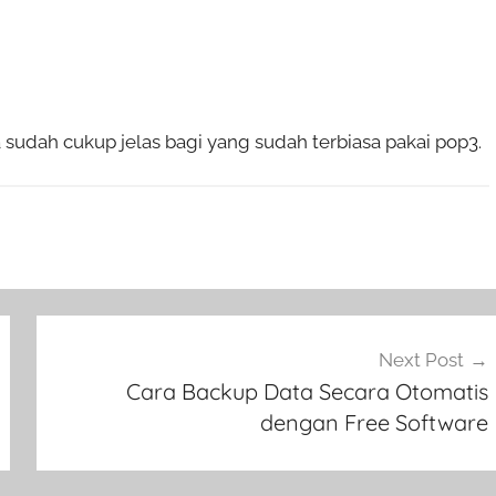
asa sudah cukup jelas bagi yang sudah terbiasa pakai pop3.
Next Post
Cara Backup Data Secara Otomatis
dengan Free Software