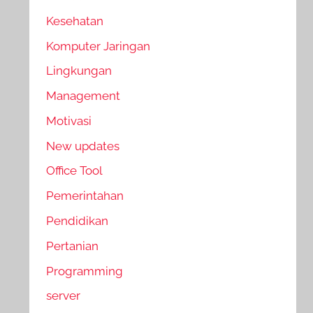
Kesehatan
Komputer Jaringan
Lingkungan
Management
Motivasi
New updates
Office Tool
Pemerintahan
Pendidikan
Pertanian
Programming
server