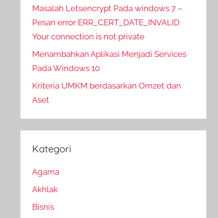
Masalah Letsencrypt Pada windows 7 –
Pesan error ERR_CERT_DATE_INVALID
Your connection is not private
Menambahkan Aplikasi Menjadi Services
Pada Windows 10
Kriteria UMKM berdasarkan Omzet dan
Aset
Kategori
Agama
Akhlak
Bisnis