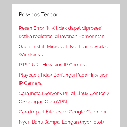
Pos-pos Terbaru
Pesan Error “NIK tidak dapat diproses”
ketika registrasi di layanan Pemerintah
Gagal install Microsoft .Net Framework di
Windows 7
RTSP URL Hikvision IP Camera
Playback Tidak Berfungsi Pada Hikvision
IP Camera
Cara Install Server VPN di Linux Centos 7
OS dengan OpenVPN
Cara Import File ics ke Google Calendar
Nyeri Bahu Sampai Lengan (nyeri otot)