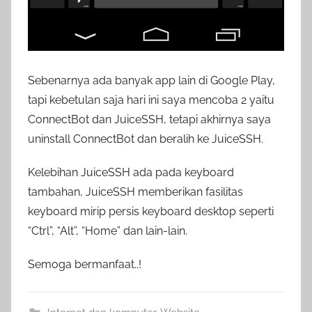
Sebenarnya ada banyak app lain di Google Play,
tapi kebetulan saja hari ini saya mencoba 2 yaitu
ConnectBot dan JuiceSSH, tetapi akhirnya saya
uninstall ConnectBot dan beralih ke JuiceSSH.
Kelebihan JuiceSSH ada pada keyboard
tambahan, JuiceSSH memberikan fasilitas
keyboard mirip persis keyboard desktop seperti
“Ctrl”, “Alt”, “Home” dan lain-lain.
Semoga bermanfaat..!