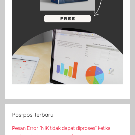
Pos-pos Terbaru
Pesan Error “NIK tidak dapat diproses” ketika