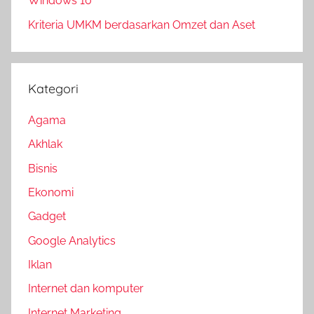
Windows 10
Kriteria UMKM berdasarkan Omzet dan Aset
Kategori
Agama
Akhlak
Bisnis
Ekonomi
Gadget
Google Analytics
Iklan
Internet dan komputer
Internet Marketing