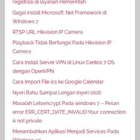
registrasi di layanan Pemerintah
Gagal install Microsoft .Net Framework di
Windows 7
RTSP URL Hikvision IP Camera
Playback Tidak Berfungsi Pada Hikvision IP
Camera
Cara Install Server VPN di Linux Centos 7 OS
dengan OpenVPN
Cara Import File ics ke Google Calendar
Nyeri Bahu Sampai Lengan (nyeri otot)
Masalah Letsencrypt Pada windows 7 – Pesan
error ERR_CERT_DATE_INVALID Your connection
is not private
Menambahkan Aplikasi Menjadi Services Pada