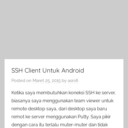
SSH Client Untuk Android
Posted on
Maret 25, 2015
by
asrofi
Ketika saya membutuhkan koneksi SSH ke server,
biasanya saya menggunakan team viewer untuk
remote desktop saya, dari desktop saya baru
remot ke server menggunakan Putty. Saya pikir
dengan cara itu terlalu muter-muter dan tidak