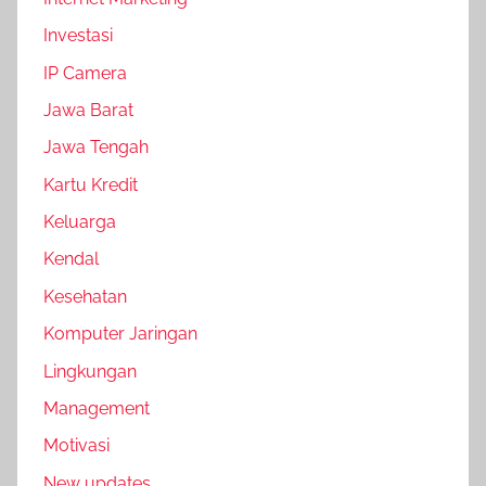
Investasi
IP Camera
Jawa Barat
Jawa Tengah
Kartu Kredit
Keluarga
Kendal
Kesehatan
Komputer Jaringan
Lingkungan
Management
Motivasi
New updates