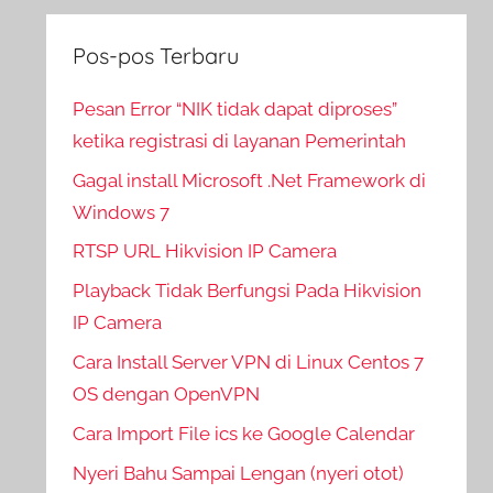
Pos-pos Terbaru
Pesan Error “NIK tidak dapat diproses”
ketika registrasi di layanan Pemerintah
Gagal install Microsoft .Net Framework di
Windows 7
RTSP URL Hikvision IP Camera
Playback Tidak Berfungsi Pada Hikvision
IP Camera
Cara Install Server VPN di Linux Centos 7
OS dengan OpenVPN
Cara Import File ics ke Google Calendar
Nyeri Bahu Sampai Lengan (nyeri otot)