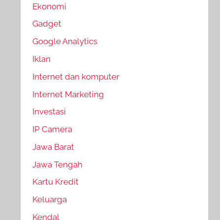
Ekonomi
Gadget
Google Analytics
Iklan
Internet dan komputer
Internet Marketing
Investasi
IP Camera
Jawa Barat
Jawa Tengah
Kartu Kredit
Keluarga
Kendal