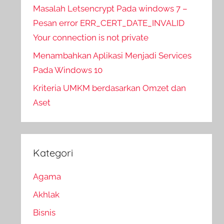
Masalah Letsencrypt Pada windows 7 –
Pesan error ERR_CERT_DATE_INVALID
Your connection is not private
Menambahkan Aplikasi Menjadi Services
Pada Windows 10
Kriteria UMKM berdasarkan Omzet dan
Aset
Kategori
Agama
Akhlak
Bisnis