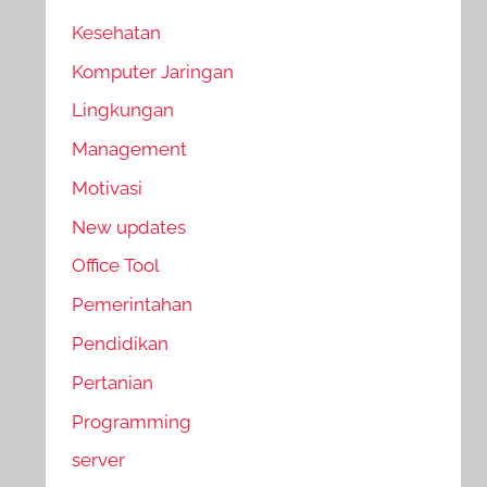
Kesehatan
Komputer Jaringan
Lingkungan
Management
Motivasi
New updates
Office Tool
Pemerintahan
Pendidikan
Pertanian
Programming
server