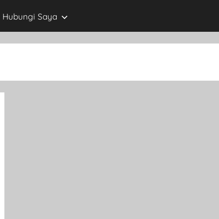
Hubungi Saya