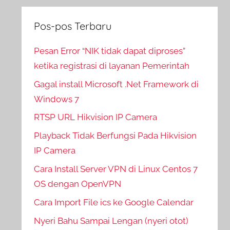
Pos-pos Terbaru
Pesan Error “NIK tidak dapat diproses”
ketika registrasi di layanan Pemerintah
Gagal install Microsoft .Net Framework di
Windows 7
RTSP URL Hikvision IP Camera
Playback Tidak Berfungsi Pada Hikvision
IP Camera
Cara Install Server VPN di Linux Centos 7
OS dengan OpenVPN
Cara Import File ics ke Google Calendar
Nyeri Bahu Sampai Lengan (nyeri otot)