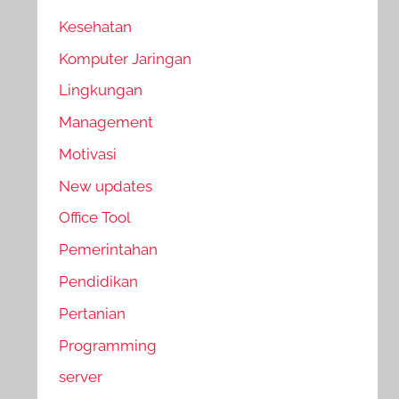
Kesehatan
Komputer Jaringan
Lingkungan
Management
Motivasi
New updates
Office Tool
Pemerintahan
Pendidikan
Pertanian
Programming
server