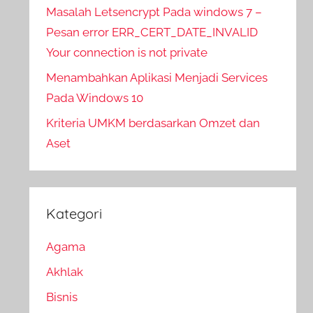
Masalah Letsencrypt Pada windows 7 –
Pesan error ERR_CERT_DATE_INVALID
Your connection is not private
Menambahkan Aplikasi Menjadi Services
Pada Windows 10
Kriteria UMKM berdasarkan Omzet dan
Aset
Kategori
Agama
Akhlak
Bisnis