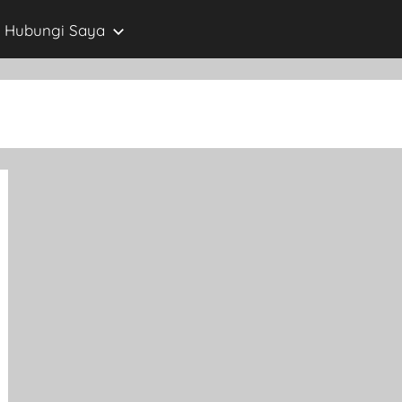
Hubungi Saya