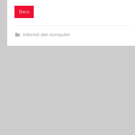
Baca
Internet dan komputer