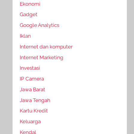
Ekonomi
Gadget
Google Analytics
Iklan
Internet dan komputer
Internet Marketing
Investasi
IP Camera
Jawa Barat
Jawa Tengah
Kartu Kredit
Keluarga
Kendal