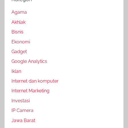
Agama
Akhlak
Bisnis
Ekonomi
Gadget
Google Analytics
Iklan
Internet dan komputer
Internet Marketing
Investasi
IP Camera
Jawa Barat