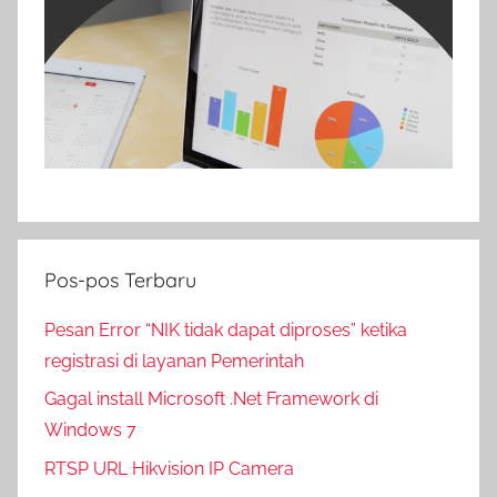
Pos-pos Terbaru
Pesan Error “NIK tidak dapat diproses” ketika
registrasi di layanan Pemerintah
Gagal install Microsoft .Net Framework di
Windows 7
RTSP URL Hikvision IP Camera