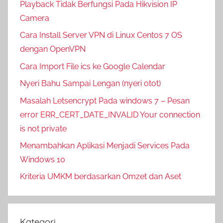
Playback Tidak Berfungsi Pada Hikvision IP
Camera
Cara Install Server VPN di Linux Centos 7 OS
dengan OpenVPN
Cara Import File ics ke Google Calendar
Nyeri Bahu Sampai Lengan (nyeri otot)
Masalah Letsencrypt Pada windows 7 – Pesan
error ERR_CERT_DATE_INVALID Your connection
is not private
Menambahkan Aplikasi Menjadi Services Pada
Windows 10
Kriteria UMKM berdasarkan Omzet dan Aset
Kategori