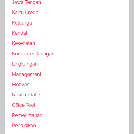
Jawa Tengah
Kartu Kredit
Keluarga
Kendal
Kesehatan
Komputer Jaringan
Lingkungan
Management
Motivasi
New updates
Office Tool
Pemerintahan
Pendidikan