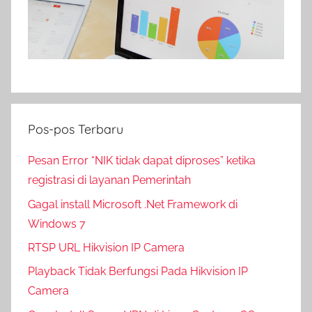
Pos-pos Terbaru
Pesan Error “NIK tidak dapat diproses” ketika
registrasi di layanan Pemerintah
Gagal install Microsoft .Net Framework di
Windows 7
RTSP URL Hikvision IP Camera
Playback Tidak Berfungsi Pada Hikvision IP
Camera