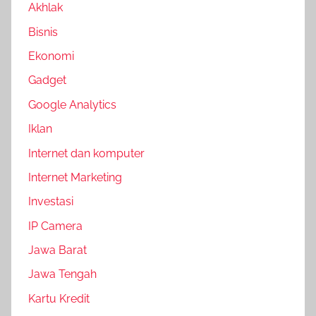
Akhlak
Bisnis
Ekonomi
Gadget
Google Analytics
Iklan
Internet dan komputer
Internet Marketing
Investasi
IP Camera
Jawa Barat
Jawa Tengah
Kartu Kredit