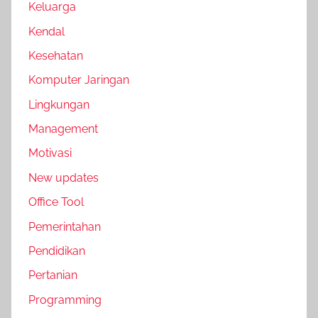
Keluarga
Kendal
Kesehatan
Komputer Jaringan
Lingkungan
Management
Motivasi
New updates
Office Tool
Pemerintahan
Pendidikan
Pertanian
Programming