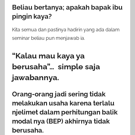
Beliau bertanya; apakah bapak ibu
pingin kaya?
Kita semua dan pastinya hadirin yang ada dalam
seminar beliau pun menjawab ia.
“Kalau mau kaya ya
berusaha”… simple saja
jawabannya.
Orang-orang jadi sering tidak
melakukan usaha karena terlalu
njelimet dalam perhitungan balik
modal nya (BEP) akhirnya tidak
berusaha.