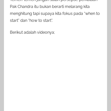
Pak Chandra itu bukan berarti melarang kita
menghitung tapi supaya kita fokus pada “when to
start” dan “how to start”.
Berikut adalah videonya;