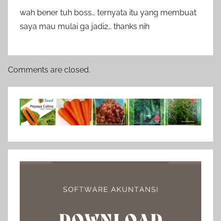
wah bener tuh boss… ternyata itu yang membuat
saya mau mulai ga jadi2… thanks nih
Comments are closed.