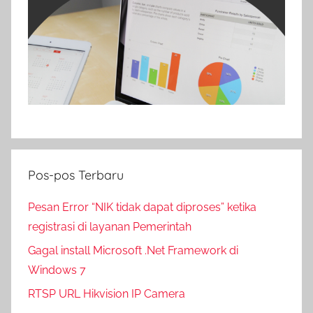
Pos-pos Terbaru
Pesan Error “NIK tidak dapat diproses” ketika
registrasi di layanan Pemerintah
Gagal install Microsoft .Net Framework di
Windows 7
RTSP URL Hikvision IP Camera