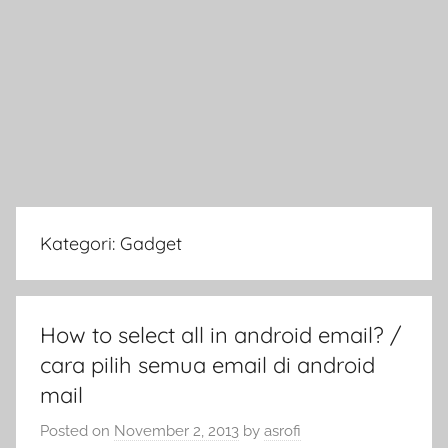
Kategori:
Gadget
How to select all in android email? /
cara pilih semua email di android
mail
Posted on
November 2, 2013
by
asrofi