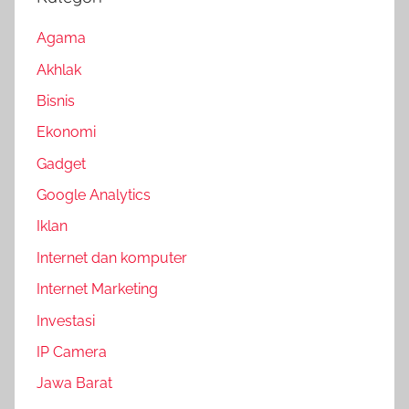
Agama
Akhlak
Bisnis
Ekonomi
Gadget
Google Analytics
Iklan
Internet dan komputer
Internet Marketing
Investasi
IP Camera
Jawa Barat