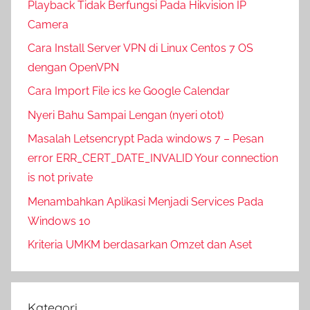
Playback Tidak Berfungsi Pada Hikvision IP
Camera
Cara Install Server VPN di Linux Centos 7 OS
dengan OpenVPN
Cara Import File ics ke Google Calendar
Nyeri Bahu Sampai Lengan (nyeri otot)
Masalah Letsencrypt Pada windows 7 – Pesan
error ERR_CERT_DATE_INVALID Your connection
is not private
Menambahkan Aplikasi Menjadi Services Pada
Windows 10
Kriteria UMKM berdasarkan Omzet dan Aset
Kategori