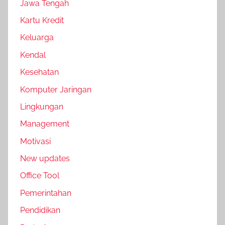
Jawa Tengah
Kartu Kredit
Keluarga
Kendal
Kesehatan
Komputer Jaringan
Lingkungan
Management
Motivasi
New updates
Office Tool
Pemerintahan
Pendidikan