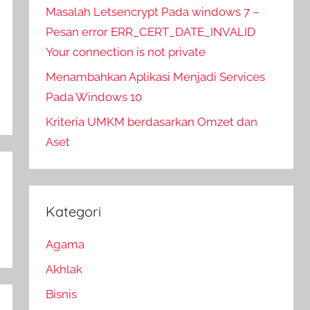
Masalah Letsencrypt Pada windows 7 –
Pesan error ERR_CERT_DATE_INVALID
Your connection is not private
Menambahkan Aplikasi Menjadi Services
Pada Windows 10
Kriteria UMKM berdasarkan Omzet dan
Aset
Kategori
Agama
Akhlak
Bisnis