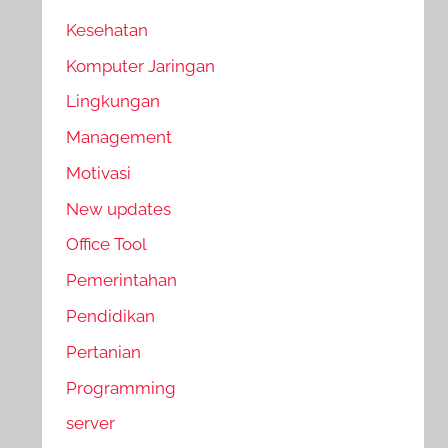
Kesehatan
Komputer Jaringan
Lingkungan
Management
Motivasi
New updates
Office Tool
Pemerintahan
Pendidikan
Pertanian
Programming
server