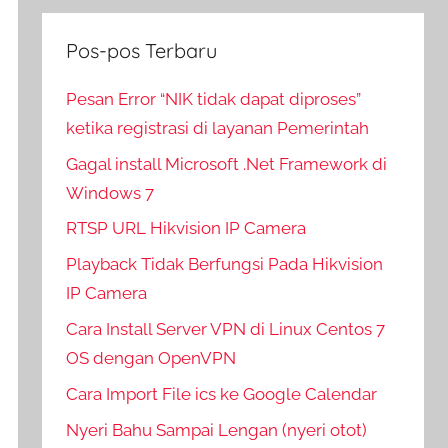
Pos-pos Terbaru
Pesan Error “NIK tidak dapat diproses”
ketika registrasi di layanan Pemerintah
Gagal install Microsoft .Net Framework di
Windows 7
RTSP URL Hikvision IP Camera
Playback Tidak Berfungsi Pada Hikvision
IP Camera
Cara Install Server VPN di Linux Centos 7
OS dengan OpenVPN
Cara Import File ics ke Google Calendar
Nyeri Bahu Sampai Lengan (nyeri otot)