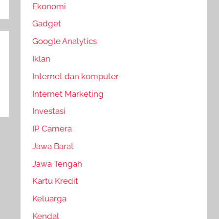
Ekonomi
Gadget
Google Analytics
Iklan
Internet dan komputer
Internet Marketing
Investasi
IP Camera
Jawa Barat
Jawa Tengah
Kartu Kredit
Keluarga
Kendal