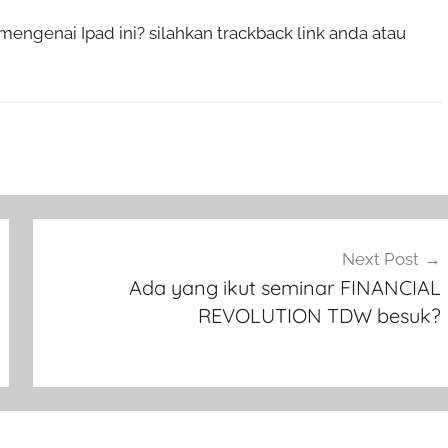
genai Ipad ini? silahkan trackback link anda atau
Next Post
Ada yang ikut seminar FINANCIAL
REVOLUTION TDW besuk?