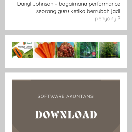
Danyl Johnson – bagaimana performance
seorang guru ketika berrubah jadi
penyanyi?