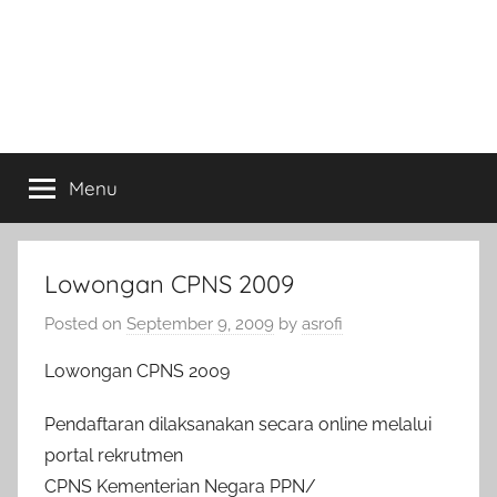
Menu
Lowongan CPNS 2009
Posted on
September 9, 2009
by
asrofi
Lowongan CPNS 2009
Pendaftaran dilaksanakan secara online melalui
portal rekrutmen
CPNS Kementerian Negara PPN/