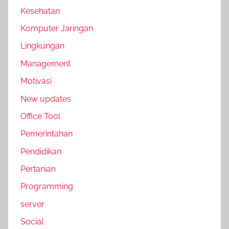
Kesehatan
Komputer Jaringan
Lingkungan
Management
Motivasi
New updates
Office Tool
Pemerintahan
Pendidikan
Pertanian
Programming
server
Social