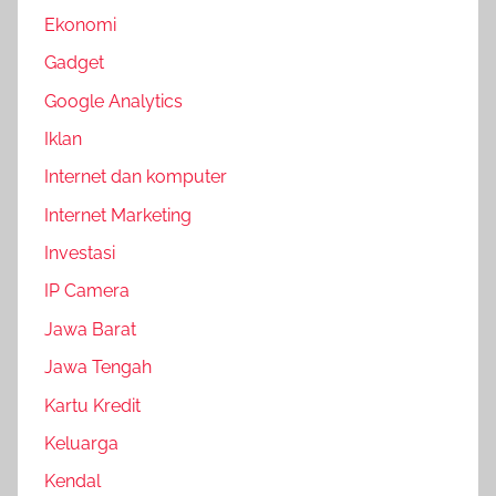
Ekonomi
Gadget
Google Analytics
Iklan
Internet dan komputer
Internet Marketing
Investasi
IP Camera
Jawa Barat
Jawa Tengah
Kartu Kredit
Keluarga
Kendal