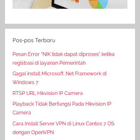
Pos-pos Terbaru
Pesan Error “NIK tidak dapat diproses” ketika
registrasi di layanan Pemerintah
Gagal install Microsoft .Net Framework di
Windows 7
RTSP URL Hikvision IP Camera
Playback Tidak Berfungsi Pada Hikvision IP
Camera
Cara Install Server VPN di Linux Centos 7 OS
dengan OpenVPN