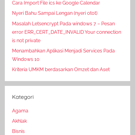
Cara Import File ics ke Google Calendar
Nyeri Bahu Sampai Lengan (nyeri otot)
Masalah Letsencrypt Pada windows 7 – Pesan
error ERR_CERT_DATE_INVALID Your connection
is not private
Menambahkan Aplikasi Menjadi Services Pada
Windows 10
Kriteria UMKM berdasarkan Omzet dan Aset
Kategori
Agama
Akhlak
Bisnis