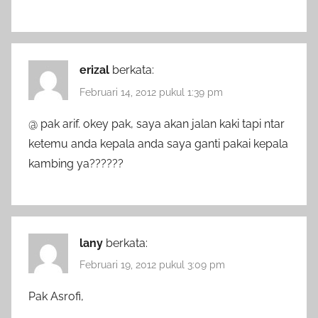
erizal
berkata:
Februari 14, 2012 pukul 1:39 pm
@ pak arif. okey pak, saya akan jalan kaki tapi ntar
ketemu anda kepala anda saya ganti pakai kepala
kambing ya??????
lany
berkata:
Februari 19, 2012 pukul 3:09 pm
Pak Asrofi,