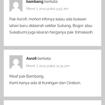
bambang
berkata:
Maret 7, 2012 pukul 9:55 am
Pak Asrofi, mohon infonya kalau ada bukaan
lahan baru didaerah sekitar Subang, Bogor atau
Sukabumi juga kisaran harganya pak. trimakasih
Asrofi
berkata:
Maret 7, 2012 pukul 12:34 pm
Maaf pak Bambang,
Kami hanya ada di Kuningan dan Cirebon.