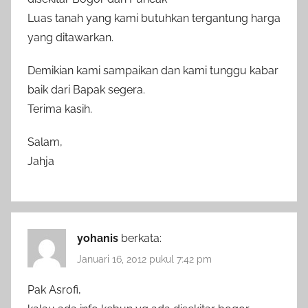
Luas tanah yang kami butuhkan tergantung harga
yang ditawarkan.
Demikian kami sampaikan dan kami tunggu kabar
baik dari Bapak segera.
Terima kasih.
Salam,
Jahja
yohanis
berkata:
Januari 16, 2012 pukul 7:42 pm
Pak Asrofi,