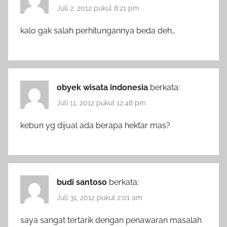
Juli 2, 2012 pukul 8:21 pm
kalo gak salah perhitungannya beda deh…
obyek wisata indonesia
berkata:
Juli 11, 2012 pukul 12:48 pm
kebun yg dijual ada berapa hektar mas?
budi santoso
berkata:
Juli 31, 2012 pukul 2:01 am
saya sangat tertarik dengan penawaran masalah