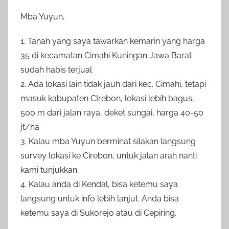
Mba Yuyun,
1. Tanah yang saya tawarkan kemarin yang harga
35 di kecamatan Cimahi Kuningan Jawa Barat
sudah habis terjual
2. Ada lokasi lain tidak jauh dari kec. Cimahi, tetapi
masuk kabupaten CIrebon, lokasi lebih bagus,
500 m dari jalan raya, deket sungai, harga 40-50
jt/ha
3. Kalau mba Yuyun berminat silakan langsung
survey lokasi ke Cirebon, untuk jalan arah nanti
kami tunjukkan,
4. Kalau anda di Kendal, bisa ketemu saya
langsung untuk info lebih lanjut. Anda bisa
ketemu saya di Sukorejo atau di Cepiring.