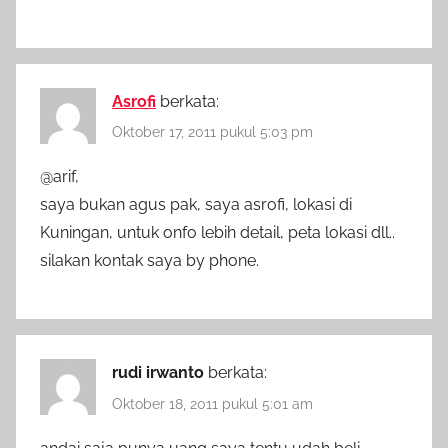
Asrofi
berkata:
Oktober 17, 2011 pukul 5:03 pm
@arif,
saya bukan agus pak, saya asrofi, lokasi di
Kuningan, untuk onfo lebih detail, peta lokasi dll..
silakan kontak saya by phone.
rudi irwanto
berkata:
Oktober 18, 2011 pukul 5:01 am