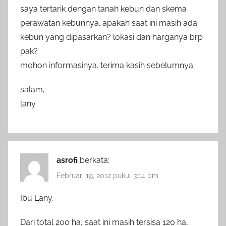
saya tertarik dengan tanah kebun dan skema
perawatan kebunnya. apakah saat ini masih ada
kebun yang dipasarkan? lokasi dan harganya brp
pak?
mohon informasinya. terima kasih sebelumnya
salam,
lany
asrofi
berkata:
Februari 19, 2012 pukul 3:14 pm
Ibu Lany,
Dari total 200 ha, saat ini masih tersisa 120 ha,