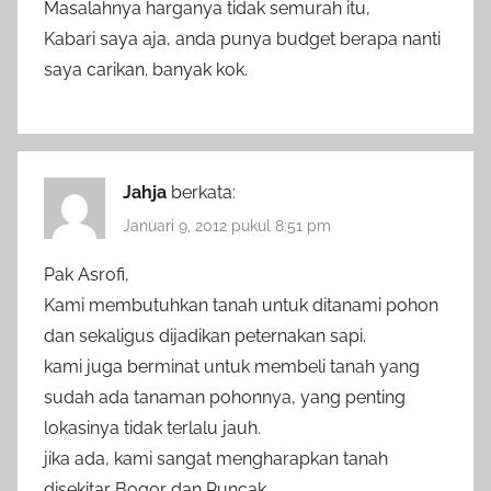
Masalahnya harganya tidak semurah itu,
Kabari saya aja, anda punya budget berapa nanti
saya carikan. banyak kok.
Jahja
berkata:
Januari 9, 2012 pukul 8:51 pm
Pak Asrofi,
Kami membutuhkan tanah untuk ditanami pohon
dan sekaligus dijadikan peternakan sapi.
kami juga berminat untuk membeli tanah yang
sudah ada tanaman pohonnya, yang penting
lokasinya tidak terlalu jauh.
jika ada, kami sangat mengharapkan tanah
disekitar Bogor dan Puncak