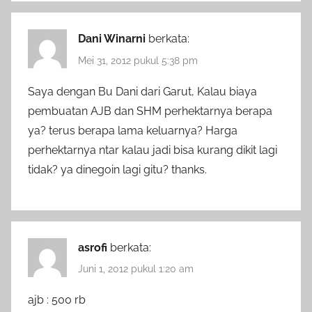
Dani Winarni
berkata:
Mei 31, 2012 pukul 5:38 pm
Saya dengan Bu Dani dari Garut, Kalau biaya
pembuatan AJB dan SHM perhektarnya berapa
ya? terus berapa lama keluarnya? Harga
perhektarnya ntar kalau jadi bisa kurang dikit lagi
tidak? ya dinegoin lagi gitu? thanks.
asrofi
berkata:
Juni 1, 2012 pukul 1:20 am
ajb : 500 rb