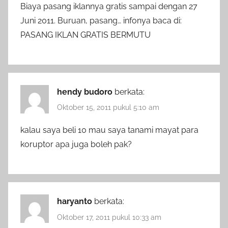
Biaya pasang iklannya gratis sampai dengan 27
Juni 2011. Buruan, pasang… infonya baca di:
PASANG IKLAN GRATIS BERMUTU
hendy budoro
berkata:
Oktober 15, 2011 pukul 5:10 am
kalau saya beli 10 mau saya tanami mayat para
koruptor apa juga boleh pak?
haryanto
berkata:
Oktober 17, 2011 pukul 10:33 am