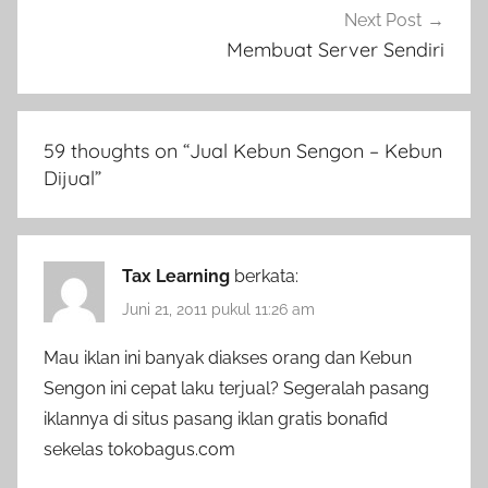
Next Post
Membuat Server Sendiri
59 thoughts on “
Jual Kebun Sengon – Kebun
Dijual
”
Tax Learning
berkata:
Juni 21, 2011 pukul 11:26 am
Mau iklan ini banyak diakses orang dan Kebun
Sengon ini cepat laku terjual? Segeralah pasang
iklannya di situs pasang iklan gratis bonafid
sekelas tokobagus.com