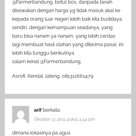
@Farmerbandung, betul bos, daripada tanah
disewakan dengan harga yg tidak masuk akal ke
kepada orang luar negeri lebih baik kita budidaya
sendiri, dengan kemampuan seadanya, yang
baru bisa nanam ya nanam, yang lebih cerdas
lagi membuat hasil olahan yang diterima pasar, ini
lebih kita tunggu berikutnya.
salam kenal @Farmerbandung,
Asrofi, Kendal Jateng, 081311661479
arif
berkata:
Oktober 17, 2011 pukul 4:44 pm
dimana lokasinya pa agus